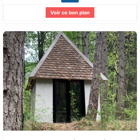
Voir ce bon plan
Lire la suite...