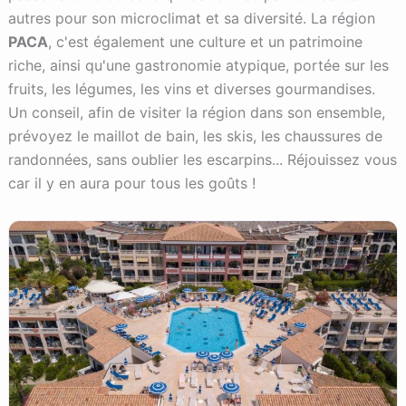
autres pour son microclimat et sa diversité. La région
PACA
, c'est également une culture et un patrimoine
riche, ainsi qu'une gastronomie atypique, portée sur les
fruits, les légumes, les vins et diverses gourmandises.
Un conseil, afin de visiter la région dans son ensemble,
prévoyez le maillot de bain, les skis, les chaussures de
randonnées, sans oublier les escarpins... Réjouissez vous
car il y en aura pour tous les goûts !