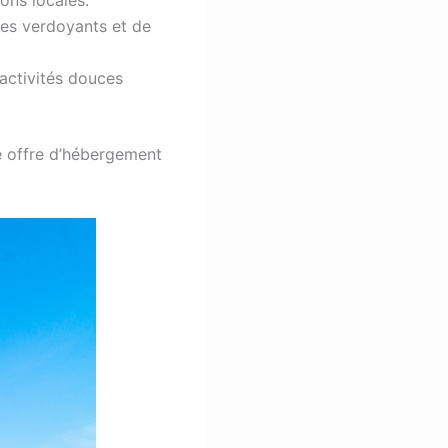
es verdoyants et de
 activités douces
ne offre d’hébergement