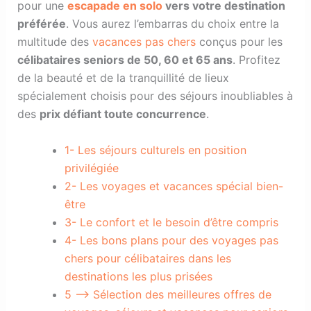
pour une
escapade en solo
vers votre destination
préférée
. Vous aurez l’embarras du choix entre la
multitude des
vacances pas chers
conçus pour les
célibataires seniors de 50, 60 et 65 ans
. Profitez
de la beauté et de la tranquillité de lieux
spécialement choisis pour des séjours inoubliables à
des
prix défiant toute concurrence
.
1-
Les séjours culturels en position
privilégiée
2-
Les voyages et vacances spécial bien-
être
3-
Le confort et le besoin d’être compris
4-
Les bons plans pour des voyages pas
chers pour célibataires dans les
destinations les plus prisées
5 —>
Sélection des meilleures offres de