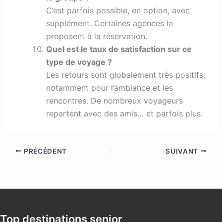
C’est parfois possible, en option, avec
supplément. Certaines agences le
proposent à la réservation.
Quel est le taux de satisfaction sur ce
type de voyage ?
Les retours sont globalement très positifs,
notamment pour l’ambiance et les
rencontres. De nombreux voyageurs
repartent avec des amis… et parfois plus.
PRÉCÉDENT
SUIVANT
Top destinations senior