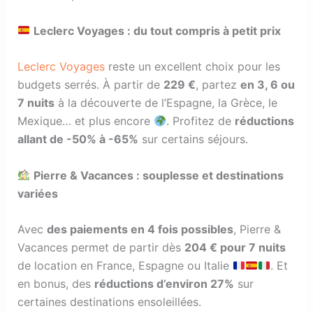
Leclerc Voyages : du tout compris à petit prix
Leclerc Voyages
reste un excellent choix pour les
budgets serrés. À partir de
229 €
, partez
en 3, 6 ou
7 nuits
à la découverte de l’Espagne, la Grèce, le
Mexique… et plus encore
. Profitez de
réductions
allant de -50% à -65%
sur certains séjours.
Pierre & Vacances : souplesse et destinations
variées
Avec
des paiements en 4 fois possibles
, Pierre &
Vacances permet de partir dès
204 € pour 7 nuits
de location en France, Espagne ou Italie
. Et
en bonus, des
réductions d’environ 27%
sur
certaines destinations ensoleillées.