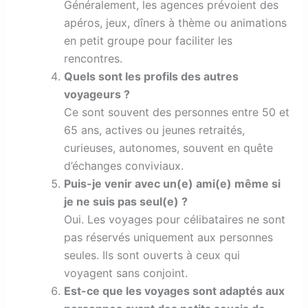
Généralement, les agences prévoient des
apéros, jeux, dîners à thème ou animations
en petit groupe pour faciliter les
rencontres.
Quels sont les profils des autres
voyageurs ?
Ce sont souvent des personnes entre 50 et
65 ans, actives ou jeunes retraités,
curieuses, autonomes, souvent en quête
d’échanges conviviaux.
Puis-je venir avec un(e) ami(e) même si
je ne suis pas seul(e) ?
Oui. Les voyages pour célibataires ne sont
pas réservés uniquement aux personnes
seules. Ils sont ouverts à ceux qui
voyagent sans conjoint.
Est-ce que les voyages sont adaptés aux