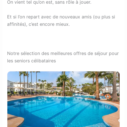
On vient tel qu’on est, sans rôle à jouer.
Et si l’on repart avec de nouveaux amis (ou plus si
affinités), c’est encore mieux.
Notre sélection des meilleures offres de séjour pour
les seniors célibataires