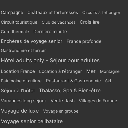
Campagne
Châteaux et forteresses
Circuits à l'étranger
Croisière
Circuit touristique
Club de vacances
Dernière minute
Cure thermale
Enchères de voyage senior
France profonde
Gastronomie et terroir
Hôtel adults only - Séjour pour adultes
Mer
Location France
Location à l'étranger
Montagne
Restaurant & Gastronomie
Patrimoine et culture
Ski
Thalasso, Spa & Bien-être
Séjour à l'hôtel
Vente flash
Vacances long séjour
Villages de France
Voyage de luxe
Voyage en groupe
Voyage senior célibataire