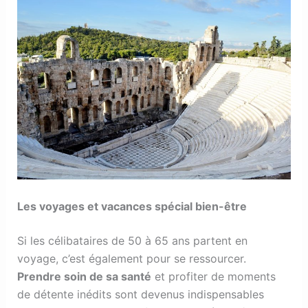
Les voyages et vacances spécial bien-être
Si les célibataires de 50 à 65 ans partent en
voyage, c’est également pour se ressourcer.
Prendre soin de sa santé
et profiter de moments
de détente inédits sont devenus indispensables