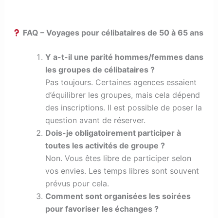
FAQ – Voyages pour célibataires de 50 à 65 ans
Y a-t-il une parité hommes/femmes dans
les groupes de célibataires ?
Pas toujours. Certaines agences essaient
d’équilibrer les groupes, mais cela dépend
des inscriptions. Il est possible de poser la
question avant de réserver.
Dois-je obligatoirement participer à
toutes les activités de groupe ?
Non. Vous êtes libre de participer selon
vos envies. Les temps libres sont souvent
prévus pour cela.
Comment sont organisées les soirées
pour favoriser les échanges ?