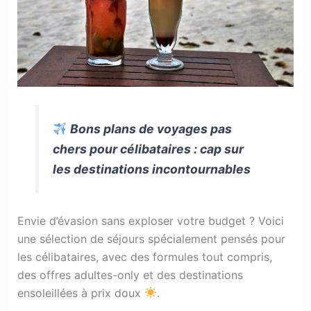
Bons plans de voyages pas
chers pour célibataires : cap sur
les destinations incontournables
Envie d’évasion sans exploser votre budget ? Voici
une sélection de séjours spécialement pensés pour
les célibataires, avec des formules tout compris,
des offres adultes-only et des destinations
ensoleillées à prix doux
.