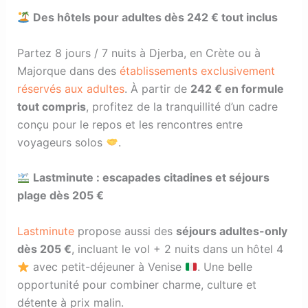
Des hôtels pour adultes dès 242 € tout inclus
Partez 8 jours / 7 nuits à Djerba, en Crète ou à
Majorque dans des
établissements exclusivement
réservés aux adultes
. À partir de
242 € en formule
tout compris
, profitez de la tranquillité d’un cadre
conçu pour le repos et les rencontres entre
voyageurs solos
.
Lastminute : escapades citadines et séjours
plage dès 205 €
Lastminute
propose aussi des
séjours adultes-only
dès 205 €
, incluant le vol + 2 nuits dans un hôtel 4
avec petit-déjeuner à Venise
. Une belle
opportunité pour combiner charme, culture et
détente à prix malin.