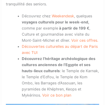
tranquillité des seniors.
Découvrez chez
Weekendesk
, quelques
voyages culturels pour le week-end,
comme par exemple
à
partir de 199 €
,
Culture et gourmandise avec visite du
Mont-Saint-Michel et dîner.
Voir ces offres.
Découvertes culturelles au départ de Paris
avec TUI
Découvrez l’héritage archéologique des
cultures anciennes
de l’Egypte et ses
hauts-lieux culturels
: le Temple de Karnak,
le Temple d’Edfou, le Temple de Kom
Ombo, les Barrages d’Assouan, les
pyramides de Khéphren, Keops et
Mykérinos.
Voir ce bon plan