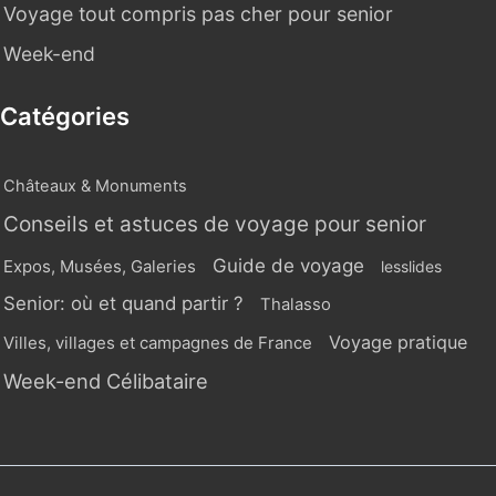
Voyage tout compris pas cher pour senior
Week-end
Catégories
Châteaux & Monuments
Conseils et astuces de voyage pour senior
Guide de voyage
Expos, Musées, Galeries
lesslides
Senior: où et quand partir ?
Thalasso
Voyage pratique
Villes, villages et campagnes de France
Week-end Célibataire