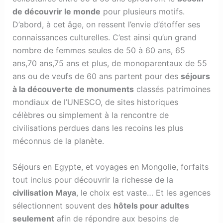
de découvrir le monde
pour plusieurs motifs.
D’abord, à cet âge, on ressent l’envie d’étoffer ses
connaissances culturelles. C’est ainsi qu’un grand
nombre de femmes seules de 50 à 60 ans, 65
ans,70 ans,75 ans et plus, de monoparentaux de 55
ans ou de veufs de 60 ans partent pour des
séjours
à la découverte de monuments
classés patrimoines
mondiaux de l’UNESCO, de sites historiques
célèbres ou simplement à la rencontre de
civilisations perdues dans les recoins les plus
méconnus de la planète.
Séjours en Egypte, et voyages en Mongolie, forfaits
tout inclus pour découvrir la richesse de la
civilisation Maya
, le choix est vaste… Et les agences
sélectionnent souvent des
hôtels pour adultes
seulement
afin de répondre aux besoins de