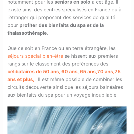
notamment pour les
seniors en solo
à cet âge. Il
existe ainsi des centres spécialisés en France ou à
l’étranger qui proposent des services de qualité
pour
profiter des bienfaits du spa et de la
thalassothérapie
.
Que ce soit en France ou en terre étrangère, les
séjours spécial bien-être
se hissent aux premiers
rangs sur le classement des préférences des
célibataires de 50 ans, 60 ans, 65 ans,70 ans,75
ans et plus,
. Il est même possible de combiner les
circuits découverte ainsi que les séjours balnéaires
aux bienfaits du spa pour un voyage inoubliable.