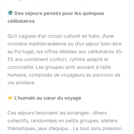
Des séjours pensés pour les quinquas
célibataires
Qu’il s’agisse d’un circuit culturel en Italie, d’une
croisière méditerranéenne ou d’un séjour bien-être
au Portugal, les offres dédiées aux célibataires 45-
55 ans combinent confort, rythme adapté et
convivialité. Les groupes sont souvent à taille
humaine, composés de voyageurs au parcours de
vie similaire.
L’humain au cœur du voyage
Ces séjours favorisent les échanges : dîners
collectifs, randonnées en petits groupes, ateliers
thématiques, jeux d’équipe… Le tout sans pression.