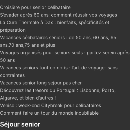
Croisière pour senior célibataire
S’évader après 60 ans: comment réussir vos voyages
La Cure Thermale à Dax : bienfaits, spécificités et
préparation
Vacances célibataires seniors : de 50 ans, 60 ans, 65
ans,70 ans,75 ans et plus
Voyages organisés pour seniors seuls : partez serein après
50 ans
Vacances seniors tout compris : l’art de voyager sans
contraintes
Vacances senior long séjour pas cher
Découvrez les trésors du Portugal : Lisbonne, Porto,
Algarve, et bien d’autres !
Venise : week-end Citybreak pour célibataires
Comment faire un tour du monde inoubliable
Séjour senior