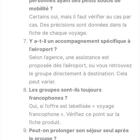
personnes ayant des petits soucis de
mobilité ?
Certains oui, mais il faut vérifier au cas par
cas. Des précisions sont données dans la
fiche de chaque voyage.
Y a-t-il un accompagnement spécifique à
l’aéroport ?
Selon l’agence, une assistance est
proposée dès l’aéroport, ou vous retrouvez
le groupe directement à destination. Cela
peut varier.
Les groupes sont-ils toujours
francophones ?
Oui, si l’offre est labellisée « voyage
francophone ». Vérifiez ce point sur la
fiche produit.
Peut-on prolonger son séjour seul après
le groupe ?