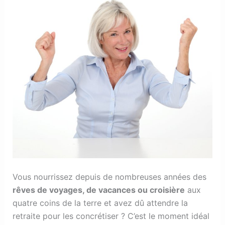
Vous nourrissez depuis de nombreuses années des
rêves de voyages, de vacances ou croisière
aux
quatre coins de la terre et avez dû attendre la
retraite pour les concrétiser ? C’est le moment idéal