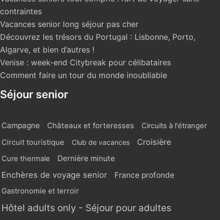
contraintes
Vacances senior long séjour pas cher
Découvrez les trésors du Portugal : Lisbonne, Porto,
Algarve, et bien d’autres !
Venise : week-end Citybreak pour célibataires
Comment faire un tour du monde inoubliable
Séjour senior
Campagne
Châteaux et forteresses
Circuits à l'étranger
Croisière
Circuit touristique
Club de vacances
Dernière minute
Cure thermale
Enchères de voyage senior
France profonde
Gastronomie et terroir
Hôtel adults only - Séjour pour adultes