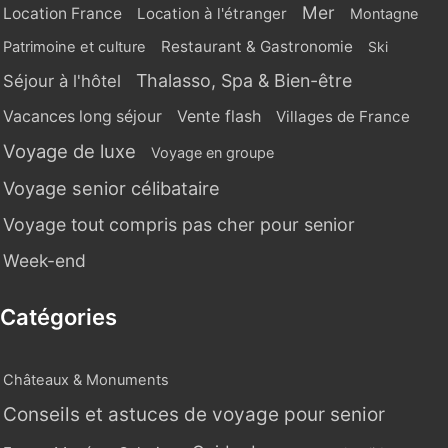
Mer
Location France
Location à l'étranger
Montagne
Restaurant & Gastronomie
Patrimoine et culture
Ski
Thalasso, Spa & Bien-être
Séjour à l'hôtel
Vente flash
Vacances long séjour
Villages de France
Voyage de luxe
Voyage en groupe
Voyage senior célibataire
Voyage tout compris pas cher pour senior
Week-end
Catégories
Châteaux & Monuments
Conseils et astuces de voyage pour senior