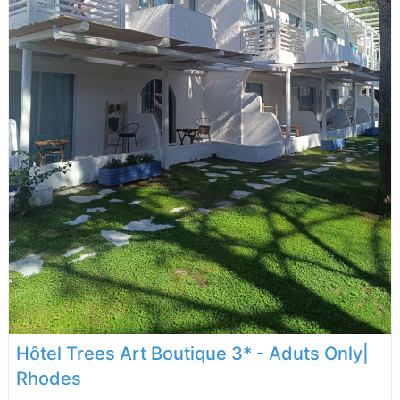
Hôtel Trees Art Boutique 3* - Aduts Only|
Rhodes