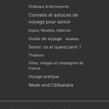
Châteaux & Monuments
Conseils et astuces de
voyage pour senior
Expos, Musées, Galeries
Guide de voyage
lesslides
Senior: où et quand partir ?
Thalasso
Villes, villages et campagnes de
France
Voyage pratique
Week-end Célibataire