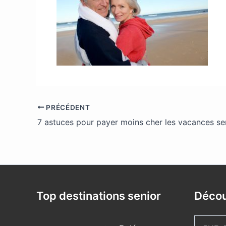
PRÉCÉDENT
7 astuces pour payer moins cher les vacances se
Top destinations senior
Décou