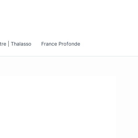
tre | Thalasso
France Profonde