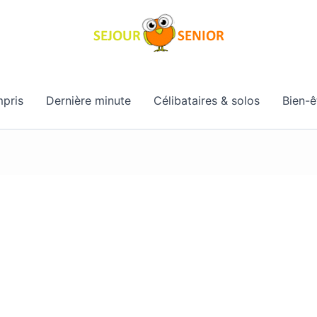
pris
Dernière minute
Célibataires & solos
Bien-ê