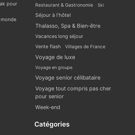
eak pour
Restaurant & Gastronomie
Ski
Séjour à l'hôtel
u monde
Thalasso, Spa & Bien-être
Vacances long séjour
Vente flash
Villages de France
Voyage de luxe
Voyage en groupe
Voyage senior célibataire
Voyage tout compris pas cher
pour senior
Week-end
Catégories