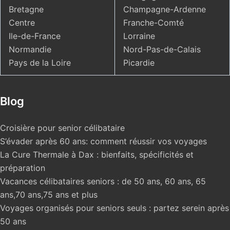
Bretagne
Champagne-Ardenne
Centre
Franche-Comté
Ile-de-France
Lorraine
Normandie
Nord-Pas-de-Calais
Pays de la Loire
Picardie
Blog
Croisière pour senior célibataire
S’évader après 60 ans: comment réussir vos voyages
La Cure Thermale à Dax : bienfaits, spécificités et
préparation
Vacances célibataires seniors : de 50 ans, 60 ans, 65
ans,70 ans,75 ans et plus
Voyages organisés pour seniors seuls : partez serein après
50 ans