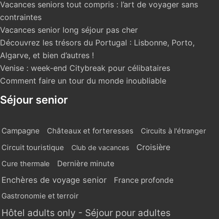
Vacances seniors tout compris : l’art de voyager sans
contraintes
Vacances senior long séjour pas cher
Découvrez les trésors du Portugal : Lisbonne, Porto,
Algarve, et bien d’autres !
Venise : week-end Citybreak pour célibataires
Comment faire un tour du monde inoubliable
Séjour senior
Campagne
Châteaux et forteresses
Circuits à l'étranger
Croisière
Circuit touristique
Club de vacances
Dernière minute
Cure thermale
Enchères de voyage senior
France profonde
Gastronomie et terroir
Hôtel adults only - Séjour pour adultes