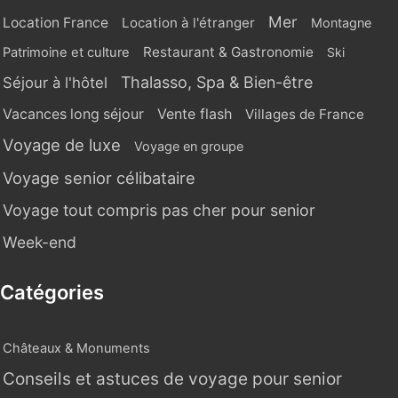
Mer
Location France
Location à l'étranger
Montagne
Restaurant & Gastronomie
Patrimoine et culture
Ski
Thalasso, Spa & Bien-être
Séjour à l'hôtel
Vente flash
Vacances long séjour
Villages de France
Voyage de luxe
Voyage en groupe
Voyage senior célibataire
Voyage tout compris pas cher pour senior
Week-end
Catégories
Châteaux & Monuments
Conseils et astuces de voyage pour senior