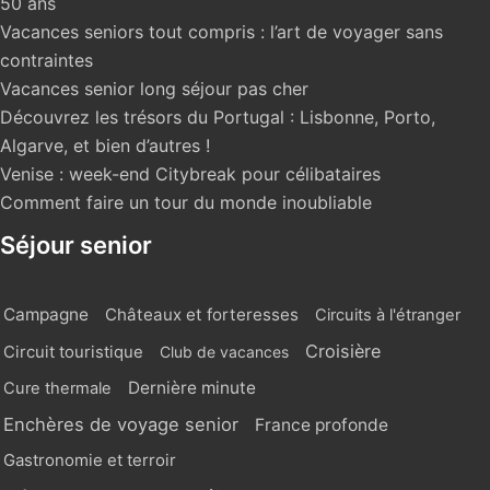
50 ans
Vacances seniors tout compris : l’art de voyager sans
contraintes
Vacances senior long séjour pas cher
Découvrez les trésors du Portugal : Lisbonne, Porto,
Algarve, et bien d’autres !
Venise : week-end Citybreak pour célibataires
Comment faire un tour du monde inoubliable
Séjour senior
Campagne
Châteaux et forteresses
Circuits à l'étranger
Croisière
Circuit touristique
Club de vacances
Dernière minute
Cure thermale
Enchères de voyage senior
France profonde
Gastronomie et terroir