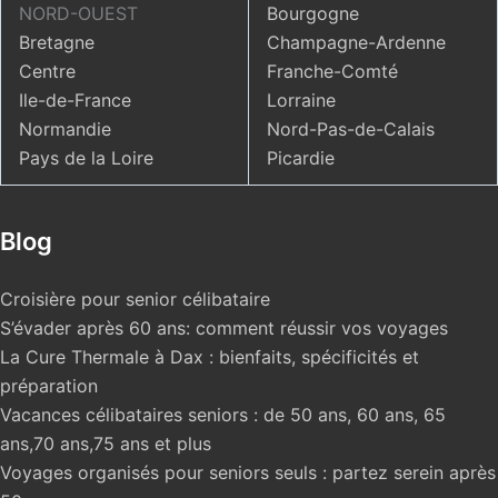
NORD-OUEST
Bourgogne
Bretagne
Champagne-Ardenne
Centre
Franche-Comté
Ile-de-France
Lorraine
Normandie
Nord-Pas-de-Calais
Pays de la Loire
Picardie
Blog
Croisière pour senior célibataire
S’évader après 60 ans: comment réussir vos voyages
La Cure Thermale à Dax : bienfaits, spécificités et
préparation
Vacances célibataires seniors : de 50 ans, 60 ans, 65
ans,70 ans,75 ans et plus
Voyages organisés pour seniors seuls : partez serein après