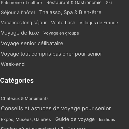
Restaurant & Gastronomie
Patrimoine et culture
Ski
Thalasso, Spa & Bien-être
Séjour à l'hôtel
Vente flash
Vacances long séjour
Villages de France
Voyage de luxe
Voyage en groupe
Voyage senior célibataire
Voyage tout compris pas cher pour senior
Week-end
Catégories
Châteaux & Monuments
Conseils et astuces de voyage pour senior
Guide de voyage
Expos, Musées, Galeries
lesslides