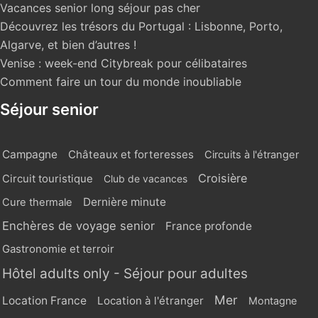
Vacances senior long séjour pas cher
Découvrez les trésors du Portugal : Lisbonne, Porto,
Algarve, et bien d’autres !
Venise : week-end Citybreak pour célibataires
Comment faire un tour du monde inoubliable
Séjour senior
Campagne
Châteaux et forteresses
Circuits à l'étranger
Croisière
Circuit touristique
Club de vacances
Dernière minute
Cure thermale
Enchères de voyage senior
France profonde
Gastronomie et terroir
Hôtel adults only - Séjour pour adultes
Mer
Location France
Location à l'étranger
Montagne