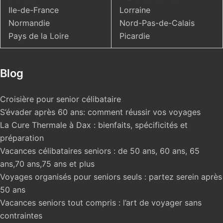
Ile-de-France
Lorraine
Normandie
Nord-Pas-de-Calais
Pays de la Loire
Picardie
Blog
Croisière pour senior célibataire
S’évader après 60 ans: comment réussir vos voyages
La Cure Thermale à Dax : bienfaits, spécificités et
préparation
Vacances célibataires seniors : de 50 ans, 60 ans, 65
ans,70 ans,75 ans et plus
Voyages organisés pour seniors seuls : partez serein après
50 ans
Vacances seniors tout compris : l’art de voyager sans
contraintes