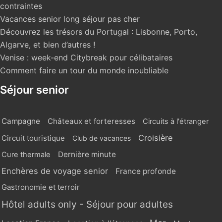
contraintes
Vacances senior long séjour pas cher
Découvrez les trésors du Portugal : Lisbonne, Porto,
Algarve, et bien d’autres !
Venise : week-end Citybreak pour célibataires
Comment faire un tour du monde inoubliable
Séjour senior
Campagne
Châteaux et forteresses
Circuits à l'étranger
Croisière
Circuit touristique
Club de vacances
Dernière minute
Cure thermale
Enchères de voyage senior
France profonde
Gastronomie et terroir
Hôtel adults only - Séjour pour adultes