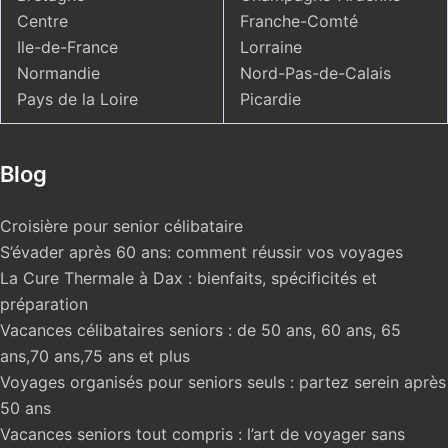
Centre
Franche-Comté
Ile-de-France
Lorraine
Normandie
Nord-Pas-de-Calais
Pays de la Loire
Picardie
Blog
Croisière pour senior célibataire
S’évader après 60 ans: comment réussir vos voyages
La Cure Thermale à Dax : bienfaits, spécificités et
préparation
Vacances célibataires seniors : de 50 ans, 60 ans, 65
ans,70 ans,75 ans et plus
Voyages organisés pour seniors seuls : partez serein après
50 ans
Vacances seniors tout compris : l’art de voyager sans