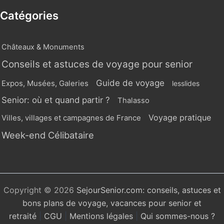
Catégories
Châteaux & Monuments
Conseils et astuces de voyage pour senior
Guide de voyage
Expos, Musées, Galeries
lesslides
Senior: où et quand partir ?
Thalasso
Voyage pratique
Villes, villages et campagnes de France
Week-end Célibataire
Copyright © 2026
SejourSenior.com: conseils, astuces et
bons plans de voyage, vacances pour senior et
retraité
|
CGU
|
Mentions légales
|
Qui sommes-nous ?