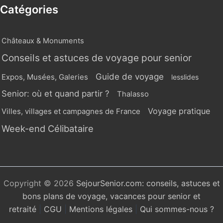
Catégories
Châteaux & Monuments
Conseils et astuces de voyage pour senior
Guide de voyage
Expos, Musées, Galeries
lesslides
Senior: où et quand partir ?
Thalasso
Voyage pratique
Villes, villages et campagnes de France
Week-end Célibataire
Copyright © 2026
SejourSenior.com: conseils, astuces et
bons plans de voyage, vacances pour senior et
retraité
|
CGU
|
Mentions légales
|
Qui sommes-nous ?