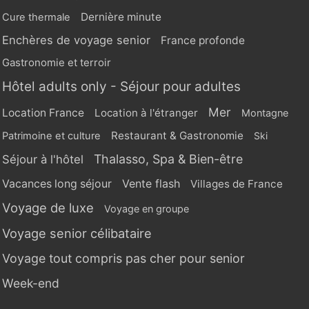
Dernière minute
Cure thermale
Enchères de voyage senior
France profonde
Gastronomie et terroir
Hôtel adults only - Séjour pour adultes
Mer
Location France
Location à l'étranger
Montagne
Restaurant & Gastronomie
Patrimoine et culture
Ski
Thalasso, Spa & Bien-être
Séjour à l'hôtel
Vente flash
Vacances long séjour
Villages de France
Voyage de luxe
Voyage en groupe
Voyage senior célibataire
Voyage tout compris pas cher pour senior
Week-end