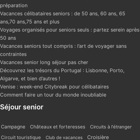
préparation
Vacances célibataires seniors : de 50 ans, 60 ans, 65
ans,70 ans,75 ans et plus
Voyages organisés pour seniors seuls : partez serein après
50 ans
Vacances seniors tout compris : l’art de voyager sans
contraintes
Vacances senior long séjour pas cher
Découvrez les trésors du Portugal : Lisbonne, Porto,
Algarve, et bien d’autres !
Venise : week-end Citybreak pour célibataires
Comment faire un tour du monde inoubliable
Séjour senior
Campagne
Châteaux et forteresses
Circuits à l'étranger
Croisière
Circuit touristique
Club de vacances