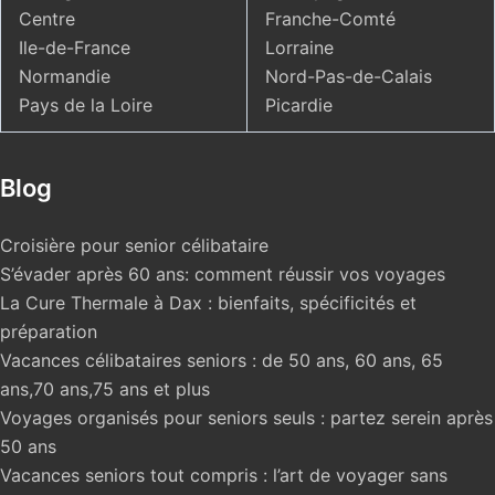
Centre
Franche-Comté
Ile-de-France
Lorraine
Normandie
Nord-Pas-de-Calais
Pays de la Loire
Picardie
Blog
Croisière pour senior célibataire
S’évader après 60 ans: comment réussir vos voyages
La Cure Thermale à Dax : bienfaits, spécificités et
préparation
Vacances célibataires seniors : de 50 ans, 60 ans, 65
ans,70 ans,75 ans et plus
Voyages organisés pour seniors seuls : partez serein après
50 ans
Vacances seniors tout compris : l’art de voyager sans