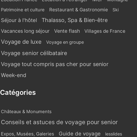
Restaurant & Gastronomie
Patrimoine et culture
Ski
Thalasso, Spa & Bien-être
Séjour à l'hôtel
Vente flash
Vacances long séjour
Villages de France
Voyage de luxe
Voyage en groupe
Voyage senior célibataire
Voyage tout compris pas cher pour senior
Week-end
Catégories
Châteaux & Monuments
Conseils et astuces de voyage pour senior
Guide de voyage
Expos, Musées, Galeries
lesslides