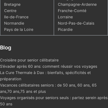
Bretagne
Champagne-Ardenne
Centre
Franche-Comté
Ile-de-France
Lorraine
Normandie
Nord-Pas-de-Calais
Pays de la Loire
Picardie
Blog
Croisière pour senior célibataire
S’évader après 60 ans: comment réussir vos voyages
La Cure Thermale à Dax : bienfaits, spécificités et
préparation
Vacances célibataires seniors : de 50 ans, 60 ans, 65
ans,70 ans,75 ans et plus
Voyages organisés pour seniors seuls : partez serein après
50 ans