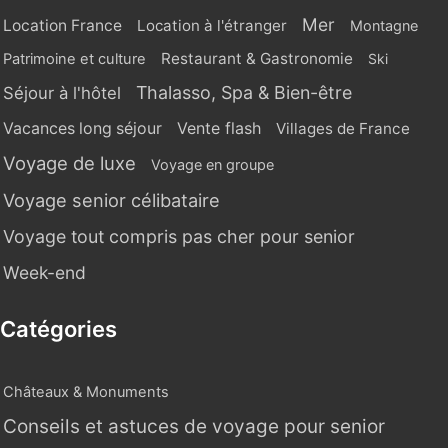
Mer
Location France
Location à l'étranger
Montagne
Restaurant & Gastronomie
Patrimoine et culture
Ski
Thalasso, Spa & Bien-être
Séjour à l'hôtel
Vente flash
Vacances long séjour
Villages de France
Voyage de luxe
Voyage en groupe
Voyage senior célibataire
Voyage tout compris pas cher pour senior
Week-end
Catégories
Châteaux & Monuments
Conseils et astuces de voyage pour senior