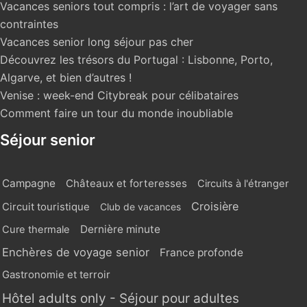
Vacances seniors tout compris : l’art de voyager sans
contraintes
Vacances senior long séjour pas cher
Découvrez les trésors du Portugal : Lisbonne, Porto,
Algarve, et bien d’autres !
Venise : week-end Citybreak pour célibataires
Comment faire un tour du monde inoubliable
Séjour senior
Campagne
Châteaux et forteresses
Circuits à l'étranger
Croisière
Circuit touristique
Club de vacances
Dernière minute
Cure thermale
Enchères de voyage senior
France profonde
Gastronomie et terroir
Hôtel adults only - Séjour pour adultes