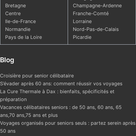
Bretagne
Champagne-Ardenne
Centre
Franche-Comté
Ile-de-France
Lorraine
Normandie
Nord-Pas-de-Calais
Pays de la Loire
Picardie
Blog
Croisière pour senior célibataire
S’évader après 60 ans: comment réussir vos voyages
La Cure Thermale à Dax : bienfaits, spécificités et
préparation
Vacances célibataires seniors : de 50 ans, 60 ans, 65
ans,70 ans,75 ans et plus
Voyages organisés pour seniors seuls : partez serein après
50 ans