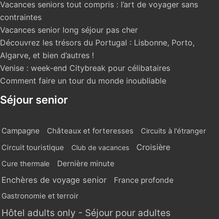
Vacances seniors tout compris : l’art de voyager sans
contraintes
Vacances senior long séjour pas cher
Découvrez les trésors du Portugal : Lisbonne, Porto,
Algarve, et bien d’autres !
Venise : week-end Citybreak pour célibataires
Comment faire un tour du monde inoubliable
Séjour senior
Campagne
Châteaux et forteresses
Circuits à l'étranger
Croisière
Circuit touristique
Club de vacances
Dernière minute
Cure thermale
Enchères de voyage senior
France profonde
Gastronomie et terroir
Hôtel adults only - Séjour pour adultes