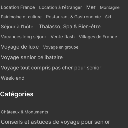
Mer
Location France
Location à l'étranger
Montagne
Restaurant & Gastronomie
Patrimoine et culture
Ski
Thalasso, Spa & Bien-être
Séjour à l'hôtel
Vente flash
Vacances long séjour
Villages de France
Voyage de luxe
Voyage en groupe
Voyage senior célibataire
Voyage tout compris pas cher pour senior
Week-end
Catégories
Châteaux & Monuments
Conseils et astuces de voyage pour senior