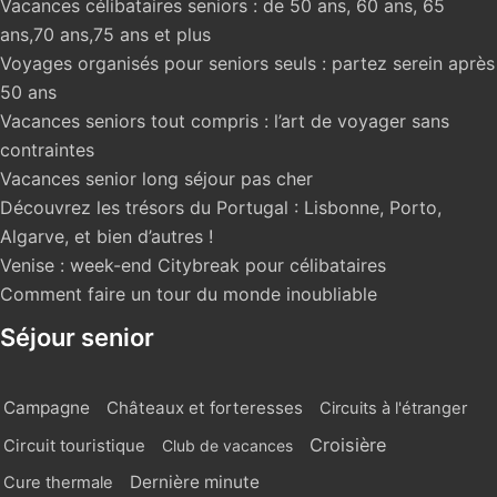
Vacances célibataires seniors : de 50 ans, 60 ans, 65
ans,70 ans,75 ans et plus
Voyages organisés pour seniors seuls : partez serein après
50 ans
Vacances seniors tout compris : l’art de voyager sans
contraintes
Vacances senior long séjour pas cher
Découvrez les trésors du Portugal : Lisbonne, Porto,
Algarve, et bien d’autres !
Venise : week-end Citybreak pour célibataires
Comment faire un tour du monde inoubliable
Séjour senior
Campagne
Châteaux et forteresses
Circuits à l'étranger
Croisière
Circuit touristique
Club de vacances
Dernière minute
Cure thermale