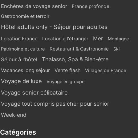
Enchères de voyage senior
France profonde
Gastronomie et terroir
Hôtel adults only - Séjour pour adultes
Mer
Location France
Location à l'étranger
Montagne
Restaurant & Gastronomie
Patrimoine et culture
Ski
Thalasso, Spa & Bien-être
Séjour à l'hôtel
Vente flash
Vacances long séjour
Villages de France
Voyage de luxe
Voyage en groupe
Voyage senior célibataire
Voyage tout compris pas cher pour senior
Week-end
Catégories