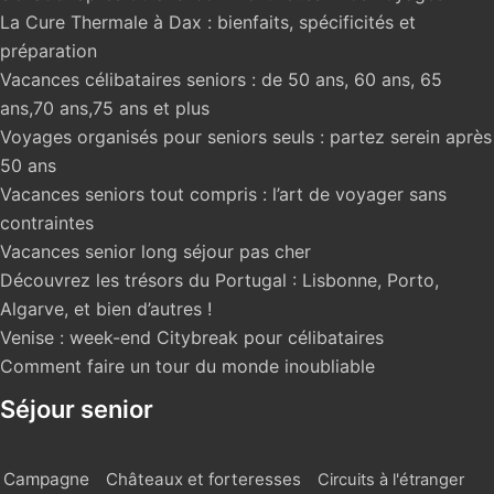
La Cure Thermale à Dax : bienfaits, spécificités et
préparation
Vacances célibataires seniors : de 50 ans, 60 ans, 65
ans,70 ans,75 ans et plus
Voyages organisés pour seniors seuls : partez serein après
50 ans
Vacances seniors tout compris : l’art de voyager sans
contraintes
Vacances senior long séjour pas cher
Découvrez les trésors du Portugal : Lisbonne, Porto,
Algarve, et bien d’autres !
Venise : week-end Citybreak pour célibataires
Comment faire un tour du monde inoubliable
Séjour senior
Campagne
Châteaux et forteresses
Circuits à l'étranger