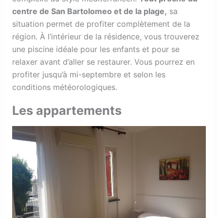
centre de San Bartolomeo et de la plage,
sa
situation permet de profiter complètement de la
région. À l’intérieur de la résidence, vous trouverez
une piscine idéale pour les enfants et pour se
relaxer avant d’aller se restaurer. Vous pourrez en
profiter jusqu’à mi-septembre et selon les
conditions météorologiques.
Les appartements