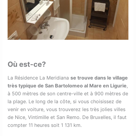
Où est-ce?
La Résidence La Meridiana
se trouve dans le village
très typique de San Bartolomeo al Mare en Ligurie
,
à 500 mètres de son centre-ville et à 900 mètres de
la plage. Le long de la côte, si vous choisissez de
venir en voiture, vous trouverez les très jolies villes
de Nice, Vintimille et San Remo. De Bruxelles, il faut
compter 11 heures soit 1 131 km.