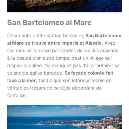
San Bartelomeo al Mare
Charmante petite station balnéaire,
San Bartelemeo
al Mare se trouve entre Imperia et Alassio.
Avec
ses rues en terrasse parsemées de vieilles maisons
à la beauté d’un autre temps, c’est un village qui
respire le calme. Ne manquez pas d’aller admirer sa
splendide église baroque.
Sa façade colorée fait
face à la mer,
tandis que son intérieur recèle de
véritables trésors de ce style débordant de
fantaisie.