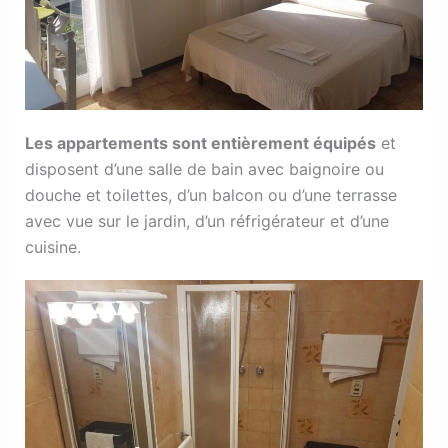
Les appartements sont entièrement équipés
et
disposent d’une salle de bain avec baignoire ou
douche et toilettes, d’un balcon ou d’une terrasse
avec vue sur le jardin, d’un réfrigérateur et d’une
cuisine.