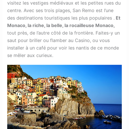
visitez les vestiges médiévaux et les petites rues du
centre. Avec ses trois plages, San Remo est l’une
des destinations touristiques les plus populaires .
Et
Monaco, la riche, la belle, la rocailleuse Monaco,
tout près, de l’autre côté de la frontière. Faites-y un
saut pour briller ou flamber au Casino, ou vous
installer à un café pour voir les nantis de ce monde
se mêler aux curieux.