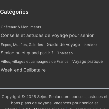
Catégories
Châteaux & Monuments
Conseils et astuces de voyage pour senior
Guide de voyage
Expos, Musées, Galeries
lesslides
Senior: où et quand partir ?
Thalasso
Voyage pratique
Villes, villages et campagnes de France
Week-end Célibataire
Copyright © 2026
SejourSenior.com: conseils, astuces et
bons plans de voyage, vacances pour senior et