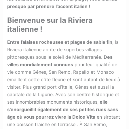
presque par prendre l’accent italien !
Bienvenue sur la Riviera
italienne !
Entre falaises rocheuses et plages de sable fin
, la
Riviera italienne abrite de superbes villages
pittoresques sous le soleil de Méditerranée.
Des
villes mondialement connues
pour leur qualité de
vie comme Gênes, San Remo, Rapallo et Monaco
émaillent cette côte fleurie et sont autant de lieux à
visiter. Plus grand port d’Italie, Gênes est aussi la
capitale de la Ligurie. Avec son centre historique et
ses innombrables monuments historiques,
elle
s’enorgueillit également de ses petites rues sans
âge où vous pourrez vivre la Dolce Vita
en sirotant
une boisson fraiche en terrasse . À San Remo,