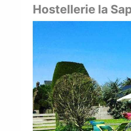
Hostellerie la Sa