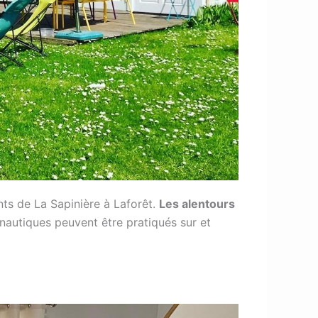
ts de La Sapinière à Laforêt.
Les alentours
autiques peuvent être pratiqués sur et