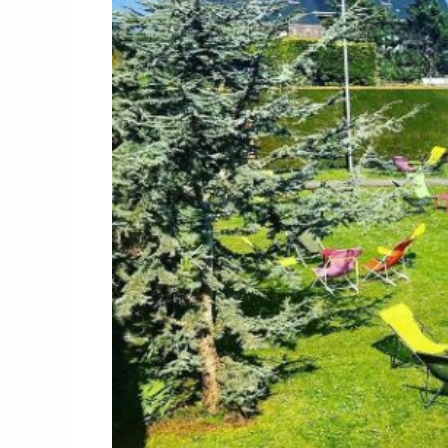
Previous