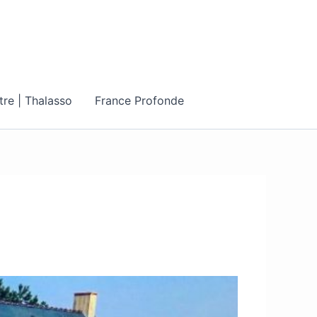
tre | Thalasso
France Profonde