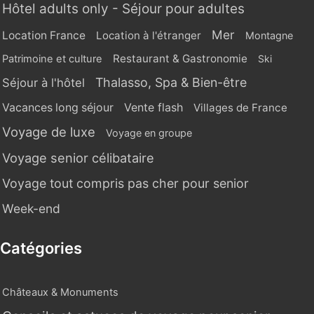
Hôtel adults only - Séjour pour adultes
Mer
Location France
Location à l'étranger
Montagne
Restaurant & Gastronomie
Patrimoine et culture
Ski
Thalasso, Spa & Bien-être
Séjour à l'hôtel
Vente flash
Vacances long séjour
Villages de France
Voyage de luxe
Voyage en groupe
Voyage senior célibataire
Voyage tout compris pas cher pour senior
Week-end
Catégories
Châteaux & Monuments