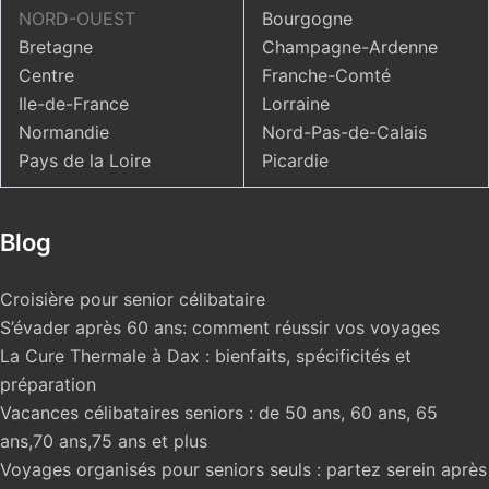
NORD-OUEST
Bourgogne
Bretagne
Champagne-Ardenne
Centre
Franche-Comté
Ile-de-France
Lorraine
Normandie
Nord-Pas-de-Calais
Pays de la Loire
Picardie
Blog
Croisière pour senior célibataire
S’évader après 60 ans: comment réussir vos voyages
La Cure Thermale à Dax : bienfaits, spécificités et
préparation
Vacances célibataires seniors : de 50 ans, 60 ans, 65
ans,70 ans,75 ans et plus
Voyages organisés pour seniors seuls : partez serein après