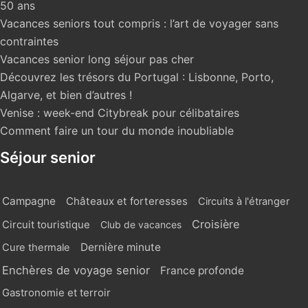
50 ans
Vacances seniors tout compris : l’art de voyager sans
contraintes
Vacances senior long séjour pas cher
Découvrez les trésors du Portugal : Lisbonne, Porto,
Algarve, et bien d’autres !
Venise : week-end Citybreak pour célibataires
Comment faire un tour du monde inoubliable
Séjour senior
Campagne
Châteaux et forteresses
Circuits à l'étranger
Croisière
Circuit touristique
Club de vacances
Dernière minute
Cure thermale
Enchères de voyage senior
France profonde
Gastronomie et terroir