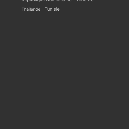
Tunisie
Thaïlande