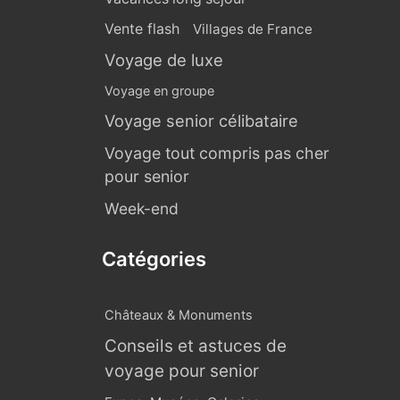
Vente flash
Villages de France
Voyage de luxe
Voyage en groupe
Voyage senior célibataire
Voyage tout compris pas cher
pour senior
Week-end
Catégories
Châteaux & Monuments
Conseils et astuces de
voyage pour senior