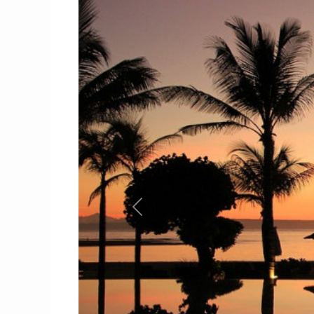
Previous