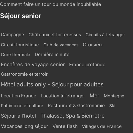
Comment faire un tour du monde inoubliable
Séjour senior
Campagne
Châteaux et forteresses
Circuits à l'étranger
Croisière
Circuit touristique
Club de vacances
Dernière minute
Cure thermale
Enchères de voyage senior
France profonde
Gastronomie et terroir
Hôtel adults only - Séjour pour adultes
Mer
Location France
Location à l'étranger
Montagne
Restaurant & Gastronomie
Patrimoine et culture
Ski
Thalasso, Spa & Bien-être
Séjour à l'hôtel
Vente flash
Vacances long séjour
Villages de France