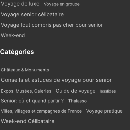
Voyage de luxe
Voyage en groupe
Voyage senior célibataire
Voyage tout compris pas cher pour senior
Week-end
Catégories
Châteaux & Monuments
Conseils et astuces de voyage pour senior
Guide de voyage
Expos, Musées, Galeries
lesslides
Senior: où et quand partir ?
Thalasso
Voyage pratique
Villes, villages et campagnes de France
Week-end Célibataire