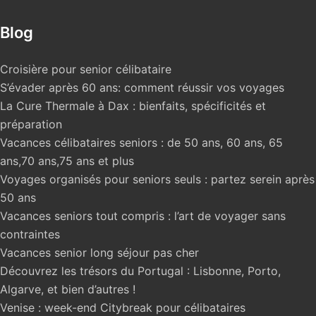
Blog
Croisière pour senior célibataire
S’évader après 60 ans: comment réussir vos voyages
La Cure Thermale à Dax : bienfaits, spécificités et
préparation
Vacances célibataires seniors : de 50 ans, 60 ans, 65
ans,70 ans,75 ans et plus
Voyages organisés pour seniors seuls : partez serein après
50 ans
Vacances seniors tout compris : l’art de voyager sans
contraintes
Vacances senior long séjour pas cher
Découvrez les trésors du Portugal : Lisbonne, Porto,
Algarve, et bien d’autres !
Venise : week-end Citybreak pour célibataires