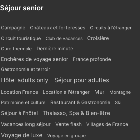
Séjour senior
Campagne
Châteaux et forteresses
Circuits à l'étranger
Croisière
Circuit touristique
Club de vacances
Dernière minute
Cure thermale
Enchères de voyage senior
France profonde
Gastronomie et terroir
Hôtel adults only - Séjour pour adultes
Mer
Location France
Location à l'étranger
Montagne
Restaurant & Gastronomie
Patrimoine et culture
Ski
Thalasso, Spa & Bien-être
Séjour à l'hôtel
Vente flash
Vacances long séjour
Villages de France
Voyage de luxe
Voyage en groupe