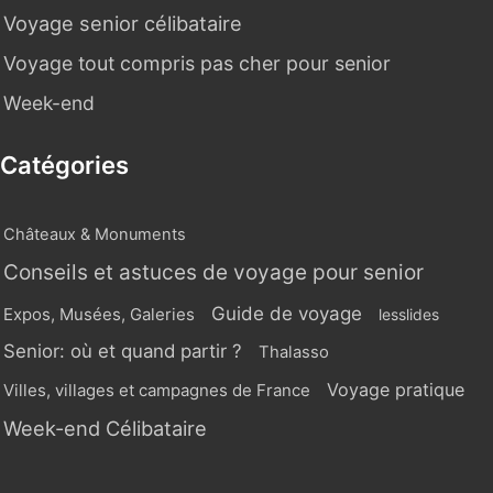
Voyage senior célibataire
Voyage tout compris pas cher pour senior
Week-end
Catégories
Châteaux & Monuments
Conseils et astuces de voyage pour senior
Guide de voyage
Expos, Musées, Galeries
lesslides
Senior: où et quand partir ?
Thalasso
Voyage pratique
Villes, villages et campagnes de France
Week-end Célibataire