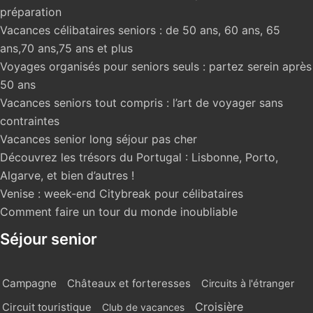
préparation
Vacances célibataires seniors : de 50 ans, 60 ans, 65
ans,70 ans,75 ans et plus
Voyages organisés pour seniors seuls : partez serein après
50 ans
Vacances seniors tout compris : l’art de voyager sans
contraintes
Vacances senior long séjour pas cher
Découvrez les trésors du Portugal : Lisbonne, Porto,
Algarve, et bien d’autres !
Venise : week-end Citybreak pour célibataires
Comment faire un tour du monde inoubliable
Séjour senior
Campagne
Châteaux et forteresses
Circuits à l'étranger
Croisière
Circuit touristique
Club de vacances