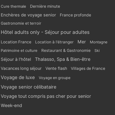
Dernière minute
Cure thermale
Enchères de voyage senior
France profonde
Gastronomie et terroir
Hôtel adults only - Séjour pour adultes
Mer
Location France
Location à l'étranger
Montagne
Restaurant & Gastronomie
Patrimoine et culture
Ski
Thalasso, Spa & Bien-être
Séjour à l'hôtel
Vente flash
Vacances long séjour
Villages de France
Voyage de luxe
Voyage en groupe
Voyage senior célibataire
Voyage tout compris pas cher pour senior
Week-end