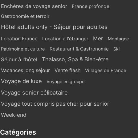
Enchères de voyage senior
France profonde
Gastronomie et terroir
Hôtel adults only - Séjour pour adultes
Mer
Location France
Location à l'étranger
Montagne
Restaurant & Gastronomie
Patrimoine et culture
Ski
Thalasso, Spa & Bien-être
Séjour à l'hôtel
Vente flash
Vacances long séjour
Villages de France
Voyage de luxe
Voyage en groupe
Voyage senior célibataire
Voyage tout compris pas cher pour senior
Week-end
Catégories