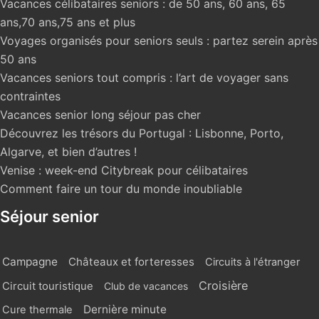
Vacances célibataires seniors : de 50 ans, 60 ans, 65
ans,70 ans,75 ans et plus
Voyages organisés pour seniors seuls : partez serein après
50 ans
Vacances seniors tout compris : l’art de voyager sans
contraintes
Vacances senior long séjour pas cher
Découvrez les trésors du Portugal : Lisbonne, Porto,
Algarve, et bien d’autres !
Venise : week-end Citybreak pour célibataires
Comment faire un tour du monde inoubliable
Séjour senior
Campagne
Châteaux et forteresses
Circuits à l'étranger
Croisière
Circuit touristique
Club de vacances
Dernière minute
Cure thermale