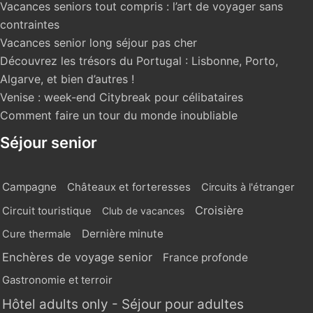
Vacances seniors tout compris : l’art de voyager sans
contraintes
Vacances senior long séjour pas cher
Découvrez les trésors du Portugal : Lisbonne, Porto,
Algarve, et bien d’autres !
Venise : week-end Citybreak pour célibataires
Comment faire un tour du monde inoubliable
Séjour senior
Campagne
Châteaux et forteresses
Circuits à l'étranger
Croisière
Circuit touristique
Club de vacances
Dernière minute
Cure thermale
Enchères de voyage senior
France profonde
Gastronomie et terroir
Hôtel adults only - Séjour pour adultes