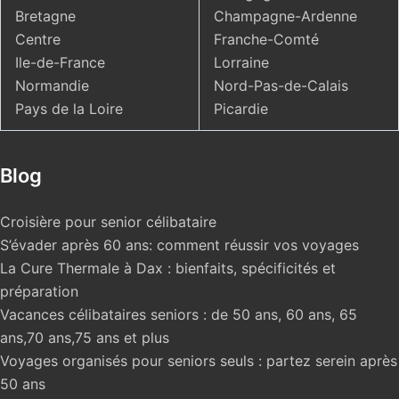
Bretagne
Champagne-Ardenne
Centre
Franche-Comté
Ile-de-France
Lorraine
Normandie
Nord-Pas-de-Calais
Pays de la Loire
Picardie
Blog
Croisière pour senior célibataire
S’évader après 60 ans: comment réussir vos voyages
La Cure Thermale à Dax : bienfaits, spécificités et
préparation
Vacances célibataires seniors : de 50 ans, 60 ans, 65
ans,70 ans,75 ans et plus
Voyages organisés pour seniors seuls : partez serein après
50 ans