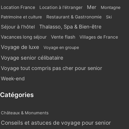
Mer
Location France
Location à l'étranger
Montagne
Restaurant & Gastronomie
Patrimoine et culture
Ski
Thalasso, Spa & Bien-être
Séjour à l'hôtel
Vente flash
Vacances long séjour
Villages de France
Voyage de luxe
Voyage en groupe
Voyage senior célibataire
Voyage tout compris pas cher pour senior
Week-end
Catégories
Châteaux & Monuments
Conseils et astuces de voyage pour senior