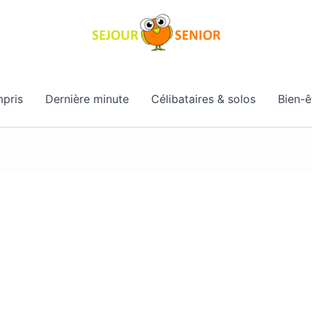
pris
Dernière minute
Célibataires & solos
Bien-ê