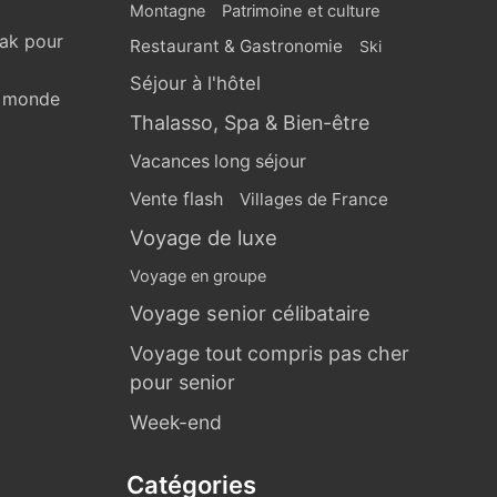
Montagne
Patrimoine et culture
eak pour
Restaurant & Gastronomie
Ski
Séjour à l'hôtel
u monde
Thalasso, Spa & Bien-être
Vacances long séjour
Vente flash
Villages de France
Voyage de luxe
Voyage en groupe
Voyage senior célibataire
Voyage tout compris pas cher
pour senior
Week-end
Catégories