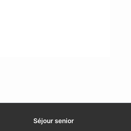
Séjour senior