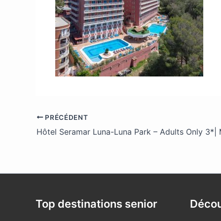
PRÉCÉDENT
Hôtel Seramar Luna-Luna Park – Adults Only 3*|
Top destinations senior
Décou