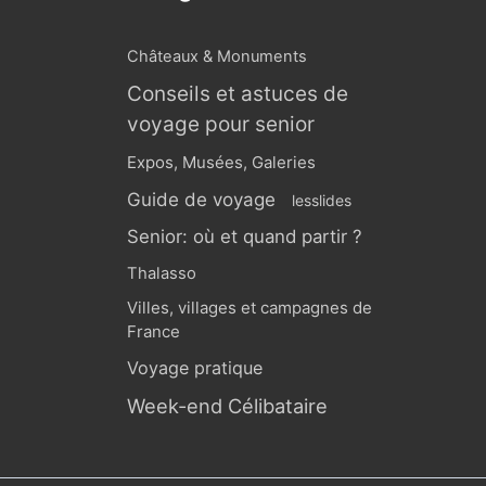
Châteaux & Monuments
Conseils et astuces de
voyage pour senior
Expos, Musées, Galeries
Guide de voyage
lesslides
Senior: où et quand partir ?
Thalasso
Villes, villages et campagnes de
France
Voyage pratique
Week-end Célibataire