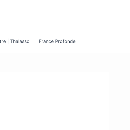
tre | Thalasso
France Profonde