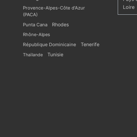
Loire
Provence-Alpes-Côte d'Azur
(PACA)
Rhodes
Punta Cana
Rhône-Alpes
République Dominicaine
Tenerife
Tunisie
Thaïlande