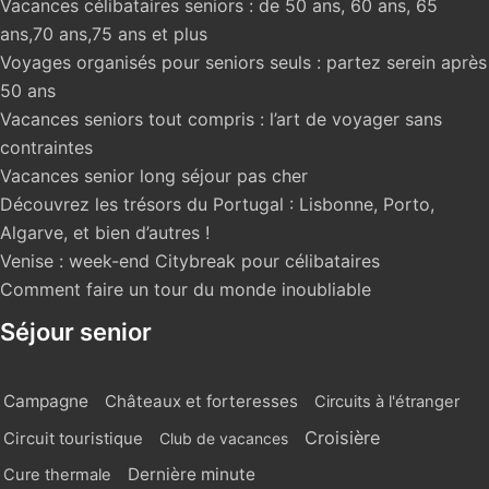
Vacances célibataires seniors : de 50 ans, 60 ans, 65
ans,70 ans,75 ans et plus
Voyages organisés pour seniors seuls : partez serein après
50 ans
Vacances seniors tout compris : l’art de voyager sans
contraintes
Vacances senior long séjour pas cher
Découvrez les trésors du Portugal : Lisbonne, Porto,
Algarve, et bien d’autres !
Venise : week-end Citybreak pour célibataires
Comment faire un tour du monde inoubliable
Séjour senior
Campagne
Châteaux et forteresses
Circuits à l'étranger
Croisière
Circuit touristique
Club de vacances
Dernière minute
Cure thermale