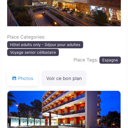
Place Categories:
Hôtel adults only - Séjour pour adultes
Voyage senior célibataire
Place Tags:
Espagne
Photos
Voir ce bon plan