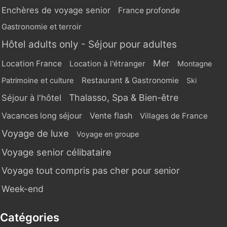
Enchères de voyage senior
France profonde
Gastronomie et terroir
Hôtel adults only - Séjour pour adultes
Mer
Location France
Location à l'étranger
Montagne
Restaurant & Gastronomie
Patrimoine et culture
Ski
Thalasso, Spa & Bien-être
Séjour à l'hôtel
Vente flash
Vacances long séjour
Villages de France
Voyage de luxe
Voyage en groupe
Voyage senior célibataire
Voyage tout compris pas cher pour senior
Week-end
Catégories