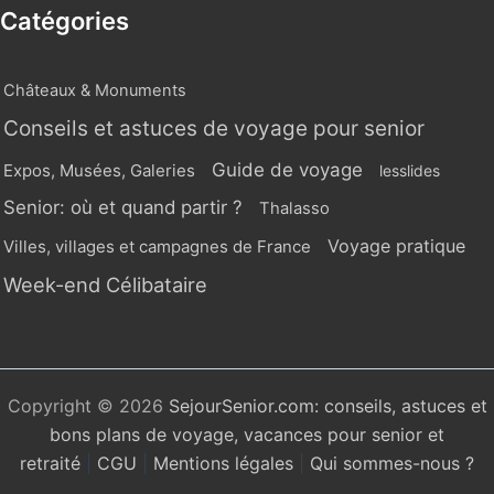
Catégories
Châteaux & Monuments
Conseils et astuces de voyage pour senior
Guide de voyage
Expos, Musées, Galeries
lesslides
Senior: où et quand partir ?
Thalasso
Voyage pratique
Villes, villages et campagnes de France
Week-end Célibataire
Copyright © 2026
SejourSenior.com: conseils, astuces et
bons plans de voyage, vacances pour senior et
retraité
|
CGU
|
Mentions légales
|
Qui sommes-nous ?