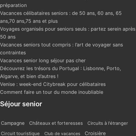
préparation
Vacances célibataires seniors : de 50 ans, 60 ans, 65
ans,70 ans,75 ans et plus
Voyages organisés pour seniors seuls : partez serein après
50 ans
Vacances seniors tout compris : l’art de voyager sans
contraintes
Vacances senior long séjour pas cher
Découvrez les trésors du Portugal : Lisbonne, Porto,
Algarve, et bien d’autres !
Venise : week-end Citybreak pour célibataires
Comment faire un tour du monde inoubliable
Séjour senior
Campagne
Châteaux et forteresses
Circuits à l'étranger
Croisière
Circuit touristique
Club de vacances