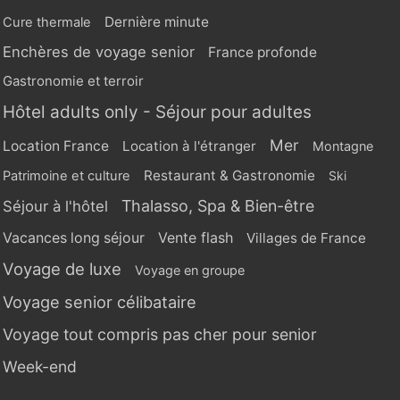
Dernière minute
Cure thermale
Enchères de voyage senior
France profonde
Gastronomie et terroir
Hôtel adults only - Séjour pour adultes
Mer
Location France
Location à l'étranger
Montagne
Restaurant & Gastronomie
Patrimoine et culture
Ski
Thalasso, Spa & Bien-être
Séjour à l'hôtel
Vente flash
Vacances long séjour
Villages de France
Voyage de luxe
Voyage en groupe
Voyage senior célibataire
Voyage tout compris pas cher pour senior
Week-end