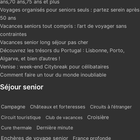
ans,70 ans,75 ans et plus
Voyages organisés pour seniors seuls : partez serein après
50 ans
Vacances seniors tout compris : l’art de voyager sans
contraintes
Vacances senior long séjour pas cher
Découvrez les trésors du Portugal : Lisbonne, Porto,
Algarve, et bien d’autres !
Venise : week-end Citybreak pour célibataires
Comment faire un tour du monde inoubliable
Séjour senior
Campagne
Châteaux et forteresses
Circuits à l'étranger
Croisière
Circuit touristique
Club de vacances
Dernière minute
Cure thermale
Enchères de voyage senior
France profonde