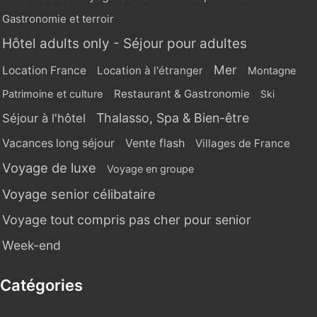
Gastronomie et terroir
Hôtel adults only - Séjour pour adultes
Mer
Location France
Location à l'étranger
Montagne
Restaurant & Gastronomie
Patrimoine et culture
Ski
Thalasso, Spa & Bien-être
Séjour à l'hôtel
Vente flash
Vacances long séjour
Villages de France
Voyage de luxe
Voyage en groupe
Voyage senior célibataire
Voyage tout compris pas cher pour senior
Week-end
Catégories