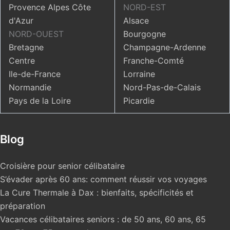
Provence Alpes Côte
NORD-EST
d'Azur
Alsace
NORD-OUEST
Bourgogne
Bretagne
Champagne-Ardenne
Centre
Franche-Comté
Ile-de-France
Lorraine
Normandie
Nord-Pas-de-Calais
Pays de la Loire
Picardie
Blog
Croisière pour senior célibataire
S’évader après 60 ans: comment réussir vos voyages
La Cure Thermale à Dax : bienfaits, spécificités et
préparation
Vacances célibataires seniors : de 50 ans, 60 ans, 65