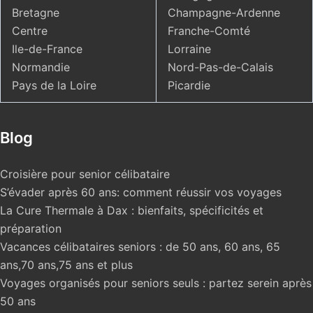
Bretagne
Champagne-Ardenne
Centre
Franche-Comté
Ile-de-France
Lorraine
Normandie
Nord-Pas-de-Calais
Pays de la Loire
Picardie
Blog
Croisière pour senior célibataire
S’évader après 60 ans: comment réussir vos voyages
La Cure Thermale à Dax : bienfaits, spécificités et
préparation
Vacances célibataires seniors : de 50 ans, 60 ans, 65
ans,70 ans,75 ans et plus
Voyages organisés pour seniors seuls : partez serein après
50 ans