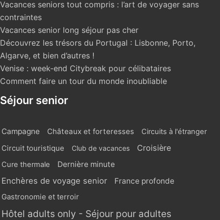
Vacances seniors tout compris : l’art de voyager sans
contraintes
Vacances senior long séjour pas cher
Découvrez les trésors du Portugal : Lisbonne, Porto,
Algarve, et bien d’autres !
Venise : week-end Citybreak pour célibataires
Comment faire un tour du monde inoubliable
Séjour senior
Campagne
Châteaux et forteresses
Circuits à l'étranger
Croisière
Circuit touristique
Club de vacances
Dernière minute
Cure thermale
Enchères de voyage senior
France profonde
Gastronomie et terroir
Hôtel adults only - Séjour pour adultes