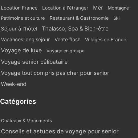
Mer
Location France
Location à l'étranger
Montagne
Restaurant & Gastronomie
Patrimoine et culture
Ski
Thalasso, Spa & Bien-être
Séjour à l'hôtel
Vente flash
Vacances long séjour
Villages de France
Voyage de luxe
Voyage en groupe
Voyage senior célibataire
Voyage tout compris pas cher pour senior
Week-end
Catégories
Châteaux & Monuments
Conseils et astuces de voyage pour senior