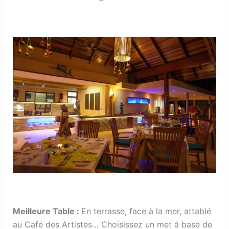
Meilleure Table
:
En terrasse, face à la mer, attablé
au Café des Artistes… Choisissez un met à base de