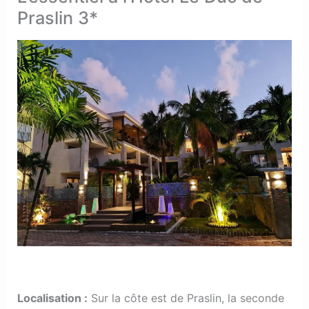
Praslin 3*
Localisation
:
Sur la côte est de Praslin, la seconde