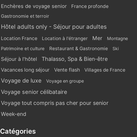
Enchères de voyage senior
France profonde
Gastronomie et terroir
Hôtel adults only - Séjour pour adultes
Mer
Location France
Location à l'étranger
Montagne
Restaurant & Gastronomie
Patrimoine et culture
Ski
Thalasso, Spa & Bien-être
Séjour à l'hôtel
Vente flash
Vacances long séjour
Villages de France
Voyage de luxe
Voyage en groupe
Voyage senior célibataire
Voyage tout compris pas cher pour senior
Week-end
Catégories