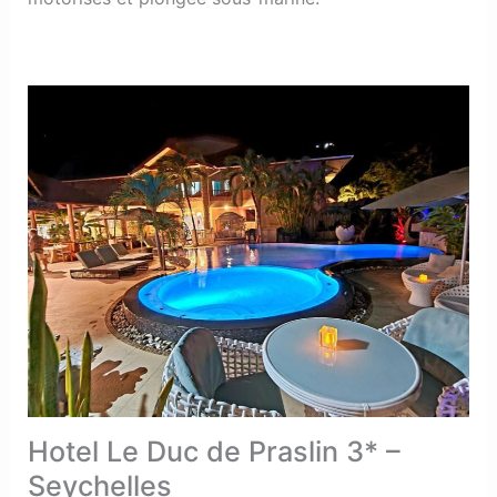
Hotel Le Duc de Praslin 3* –
Seychelles