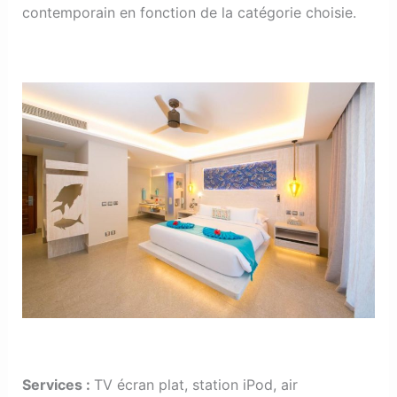
contemporain en fonction de la catégorie choisie.
Services
:
TV écran plat, station iPod, air