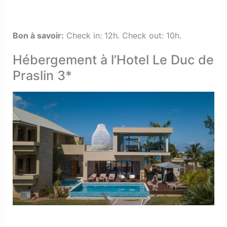
Bon à savoir
:
Check in: 12h. Check out: 10h.
Hébergement à l’Hotel Le Duc de
Praslin 3*