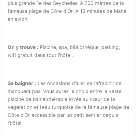
plus grande île des Seychelles, à 200 mètres de la
fameuse plage de Côte d’Or. A 15 minutes de Mahé
en avion.
On y trouve
:
Piscine, spa, bibliothèque, parking,
wifi gratuit dans tout l’hôtel.
Se baigner
:
Les occasions d’aller se rafraîchir ne
manquent pas. Vous aurez le choix entre la vaste
piscine de balnéothérapie lovée au cœur de la
végétation et l’eau turquoise de la fameuse plage de
Côte d’Or accessible par un petit sentier depuis
l’hôtel.