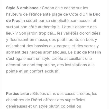
Style & ambiance
:
Cocon chic caché sur les
hauteurs de l’étincelante plage de Côte d’Or, le
Duc
de Praslin
séduit par sa simplicité, son accueil et
surtout son côté authentique. L’atout charme des
lieux ? Son jardin tropical… les variétés d’orchidées
y fleurissent en masse, des petits ponts en bois y
enjambent des bassins aux carpes, et des serres y
abritent des herbes aromatiques. Le
Duc de Praslin
c’est également un style créole accueillant une
décoration contemporaine, des installations à la
pointe et un confort exclusif.
Particularité
:
Situées dans des cases créoles, les
chambres de l’hôtel offrent des superficies
généreuses et un style plutôt colonial ou