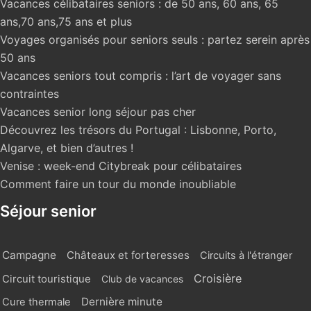
Vacances célibataires seniors : de 50 ans, 60 ans, 65
ans,70 ans,75 ans et plus
Voyages organisés pour seniors seuls : partez serein après
50 ans
Vacances seniors tout compris : l’art de voyager sans
contraintes
Vacances senior long séjour pas cher
Découvrez les trésors du Portugal : Lisbonne, Porto,
Algarve, et bien d’autres !
Venise : week-end Citybreak pour célibataires
Comment faire un tour du monde inoubliable
Séjour senior
Campagne
Châteaux et forteresses
Circuits à l'étranger
Croisière
Circuit touristique
Club de vacances
Dernière minute
Cure thermale