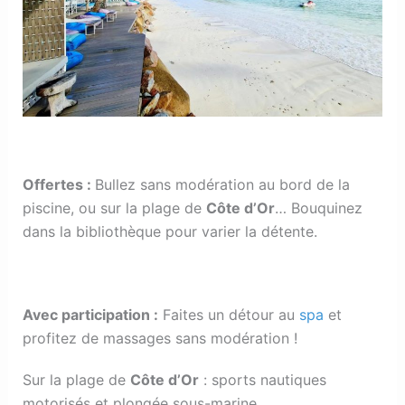
Offertes
:
Bullez sans modération au bord de la
piscine, ou sur la plage de
Côte d’Or
… Bouquinez
dans la bibliothèque pour varier la détente.
Avec participation
:
Faites un détour au
spa
et
profitez de massages sans modération !
Sur la plage de
Côte d’Or
: sports nautiques
motorisés et plongée sous-marine.