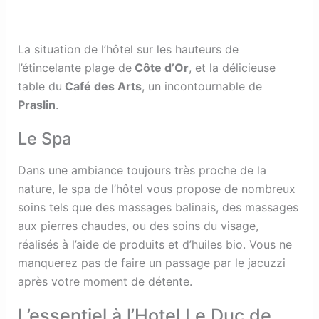
La situation de l’hôtel sur les hauteurs de
l’étincelante plage de
Côte d’Or
, et la délicieuse
table du
Café des Arts
, un incontournable de
Praslin
.
Le Spa
Dans une ambiance toujours très proche de la
nature, le spa de l’hôtel vous propose de nombreux
soins tels que des massages balinais, des massages
aux pierres chaudes, ou des soins du visage,
réalisés à l’aide de produits et d’huiles bio. Vous ne
manquerez pas de faire un passage par le jacuzzi
après votre moment de détente.
L’essentiel à l’Hotel Le Duc de