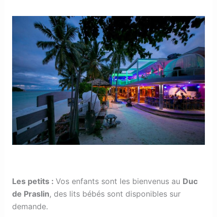
Les petits
:
Vos enfants sont les bienvenus au
Duc
de Praslin
, des lits bébés sont disponibles sur
demande.