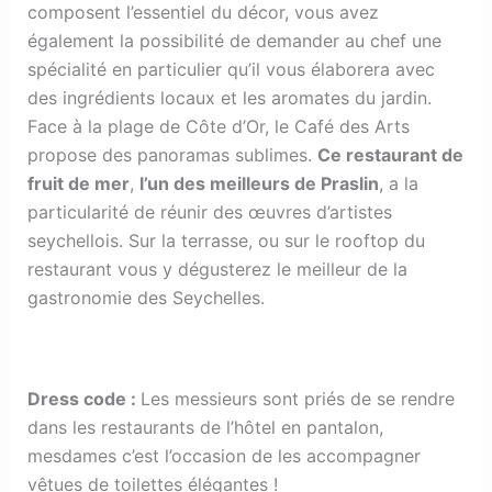
composent l’essentiel du décor, vous avez
également la possibilité de demander au chef une
spécialité en particulier qu’il vous élaborera avec
des ingrédients locaux et les aromates du jardin.
Face à la plage de Côte d’Or, le Café des Arts
propose des panoramas sublimes.
Ce restaurant de
fruit de mer
,
l’un des meilleurs de Praslin
, a la
particularité de réunir des œuvres d’artistes
seychellois. Sur la terrasse, ou sur le rooftop du
restaurant vous y dégusterez le meilleur de la
gastronomie des Seychelles.
Dress code
:
Les messieurs sont priés de se rendre
dans les restaurants de l’hôtel en pantalon,
mesdames c’est l’occasion de les accompagner
vêtues de toilettes élégantes !