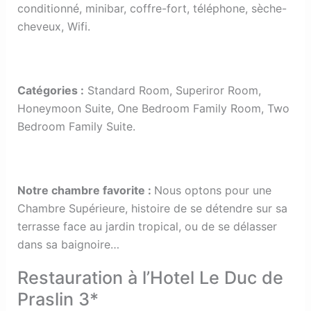
conditionné, minibar, coffre-fort, téléphone, sèche-
cheveux, Wifi.
Catégories
:
Standard Room, Superiror Room,
Honeymoon Suite, One Bedroom Family Room, Two
Bedroom Family Suite.
Notre chambre favorite
:
Nous optons pour une
Chambre Supérieure, histoire de se détendre sur sa
terrasse face au jardin tropical, ou de se délasser
dans sa baignoire…
Restauration à l’Hotel Le Duc de
Praslin 3*