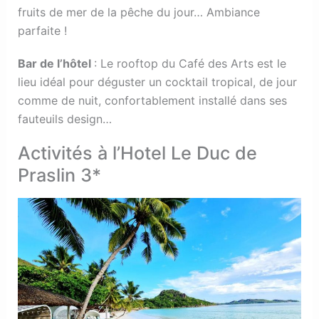
fruits de mer de la pêche du jour… Ambiance
parfaite !
Bar de l’hôtel
: Le rooftop du Café des Arts est le
lieu idéal pour déguster un cocktail tropical, de jour
comme de nuit, confortablement installé dans ses
fauteuils design…
Activités à l’Hotel Le Duc de
Praslin 3*