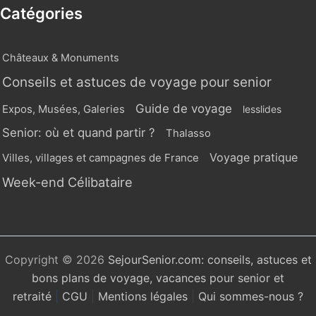
Catégories
Châteaux & Monuments
Conseils et astuces de voyage pour senior
Guide de voyage
Expos, Musées, Galeries
lesslides
Senior: où et quand partir ?
Thalasso
Voyage pratique
Villes, villages et campagnes de France
Week-end Célibataire
Copyright © 2026
SejourSenior.com: conseils, astuces et
bons plans de voyage, vacances pour senior et
retraité
|
CGU
|
Mentions légales
|
Qui sommes-nous ?