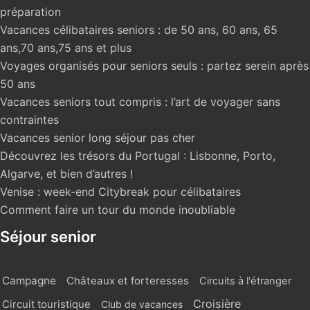
préparation
Vacances célibataires seniors : de 50 ans, 60 ans, 65
ans,70 ans,75 ans et plus
Voyages organisés pour seniors seuls : partez serein après
50 ans
Vacances seniors tout compris : l’art de voyager sans
contraintes
Vacances senior long séjour pas cher
Découvrez les trésors du Portugal : Lisbonne, Porto,
Algarve, et bien d’autres !
Venise : week-end Citybreak pour célibataires
Comment faire un tour du monde inoubliable
Séjour senior
Campagne
Châteaux et forteresses
Circuits à l'étranger
Croisière
Circuit touristique
Club de vacances