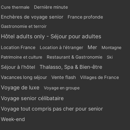
Dernière minute
Cure thermale
Enchères de voyage senior
France profonde
Gastronomie et terroir
Hôtel adults only - Séjour pour adultes
Mer
Location France
Location à l'étranger
Montagne
Restaurant & Gastronomie
Patrimoine et culture
Ski
Thalasso, Spa & Bien-être
Séjour à l'hôtel
Vente flash
Vacances long séjour
Villages de France
Voyage de luxe
Voyage en groupe
Voyage senior célibataire
Voyage tout compris pas cher pour senior
Week-end