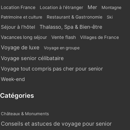
Mer
Location France
Location à l'étranger
Montagne
Restaurant & Gastronomie
Patrimoine et culture
Ski
Thalasso, Spa & Bien-être
Séjour à l'hôtel
Vente flash
Vacances long séjour
Villages de France
Voyage de luxe
Voyage en groupe
Voyage senior célibataire
Voyage tout compris pas cher pour senior
Week-end
Catégories
Châteaux & Monuments
Conseils et astuces de voyage pour senior