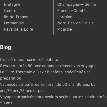
Bretagne
Champagne-Ardenne
Centre
Franche-Comté
Ile-de-France
Lorraine
Normandie
Nord-Pas-de-Calais
Pays de la Loire
Picardie
Blog
Croisière pour senior célibataire
S’évader après 60 ans: comment réussir vos voyages
La Cure Thermale à Dax : bienfaits, spécificités et
préparation
Vacances célibataires seniors : de 50 ans, 60 ans, 65
ans,70 ans,75 ans et plus
Voyages organisés pour seniors seuls : partez serein après
50 ans