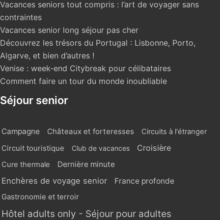
Vacances seniors tout compris : l’art de voyager sans
contraintes
Vacances senior long séjour pas cher
Découvrez les trésors du Portugal : Lisbonne, Porto,
Algarve, et bien d’autres !
Venise : week-end Citybreak pour célibataires
Comment faire un tour du monde inoubliable
Séjour senior
Campagne
Châteaux et forteresses
Circuits à l'étranger
Croisière
Circuit touristique
Club de vacances
Dernière minute
Cure thermale
Enchères de voyage senior
France profonde
Gastronomie et terroir
Hôtel adults only - Séjour pour adultes