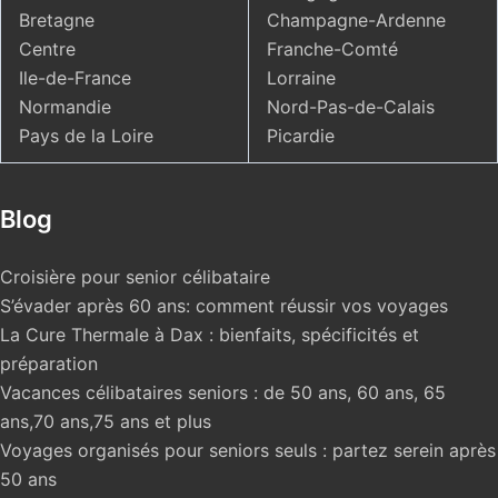
Bretagne
Champagne-Ardenne
Centre
Franche-Comté
Ile-de-France
Lorraine
Normandie
Nord-Pas-de-Calais
Pays de la Loire
Picardie
Blog
Croisière pour senior célibataire
S’évader après 60 ans: comment réussir vos voyages
La Cure Thermale à Dax : bienfaits, spécificités et
préparation
Vacances célibataires seniors : de 50 ans, 60 ans, 65
ans,70 ans,75 ans et plus
Voyages organisés pour seniors seuls : partez serein après
50 ans