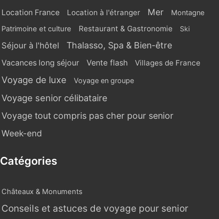
Mer
Location France
Location à l'étranger
Montagne
Restaurant & Gastronomie
Patrimoine et culture
Ski
Thalasso, Spa & Bien-être
Séjour à l'hôtel
Vente flash
Vacances long séjour
Villages de France
Voyage de luxe
Voyage en groupe
Voyage senior célibataire
Voyage tout compris pas cher pour senior
Week-end
Catégories
Châteaux & Monuments
Conseils et astuces de voyage pour senior