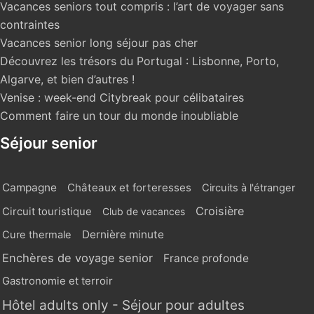
Vacances seniors tout compris : l’art de voyager sans
contraintes
Vacances senior long séjour pas cher
Découvrez les trésors du Portugal : Lisbonne, Porto,
Algarve, et bien d’autres !
Venise : week-end Citybreak pour célibataires
Comment faire un tour du monde inoubliable
Séjour senior
Campagne
Châteaux et forteresses
Circuits à l'étranger
Croisière
Circuit touristique
Club de vacances
Dernière minute
Cure thermale
Enchères de voyage senior
France profonde
Gastronomie et terroir
Hôtel adults only - Séjour pour adultes