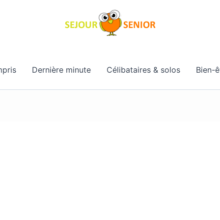
pris
Dernière minute
Célibataires & solos
Bien-ê