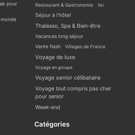
eak pour
Restaurant & Gastronomie
Ski
Séjour à l'hôtel
u monde
Thalasso, Spa & Bien-être
Vacances long séjour
Vente flash
Villages de France
Voyage de luxe
Voyage en groupe
Voyage senior célibataire
Voyage tout compris pas cher
pour senior
Week-end
Catégories