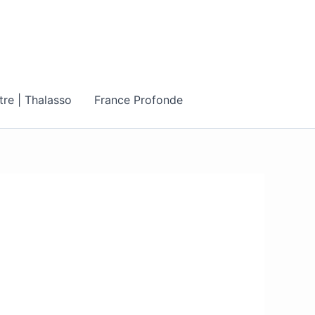
tre | Thalasso
France Profonde