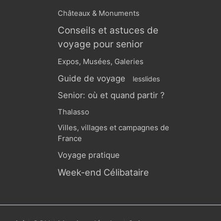
Châteaux & Monuments
Conseils et astuces de
voyage pour senior
Expos, Musées, Galeries
Guide de voyage
lesslides
Senior: où et quand partir ?
Thalasso
Villes, villages et campagnes de
France
Voyage pratique
Week-end Célibataire