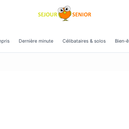
pris
Dernière minute
Célibataires & solos
Bien-ê