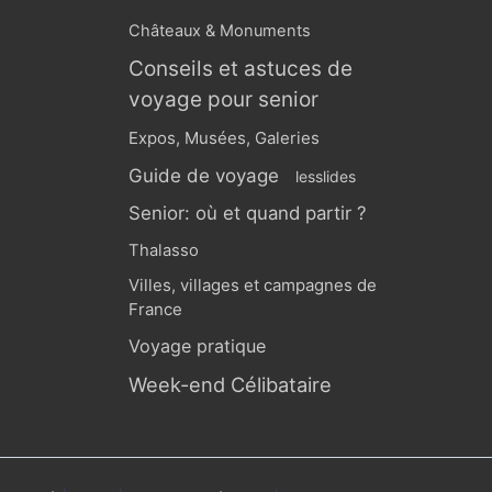
Châteaux & Monuments
Conseils et astuces de
voyage pour senior
Expos, Musées, Galeries
Guide de voyage
lesslides
Senior: où et quand partir ?
Thalasso
Villes, villages et campagnes de
France
Voyage pratique
Week-end Célibataire