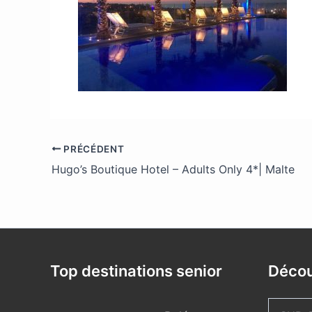
PRÉCÉDENT
Hugo’s Boutique Hotel – Adults Only 4*| Malte
Top destinations senior
Décou