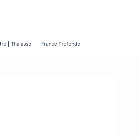
tre | Thalasso
France Profonde