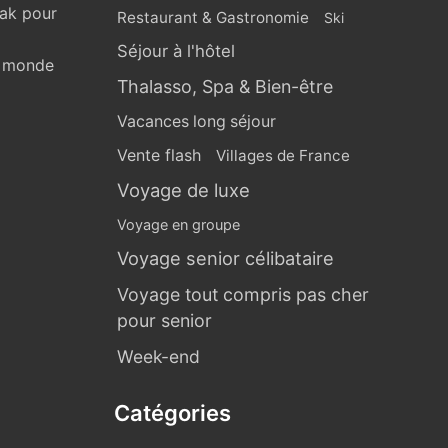
eak pour
Restaurant & Gastronomie
Ski
Séjour à l'hôtel
u monde
Thalasso, Spa & Bien-être
Vacances long séjour
Vente flash
Villages de France
Voyage de luxe
Voyage en groupe
Voyage senior célibataire
Voyage tout compris pas cher
pour senior
Week-end
Catégories