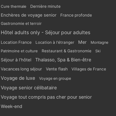
Dernière minute
Cure thermale
Enchères de voyage senior
France profonde
Gastronomie et terroir
Hôtel adults only - Séjour pour adultes
Mer
Location France
Location à l'étranger
Montagne
Restaurant & Gastronomie
Patrimoine et culture
Ski
Thalasso, Spa & Bien-être
Séjour à l'hôtel
Vente flash
Vacances long séjour
Villages de France
Voyage de luxe
Voyage en groupe
Voyage senior célibataire
Voyage tout compris pas cher pour senior
Week-end