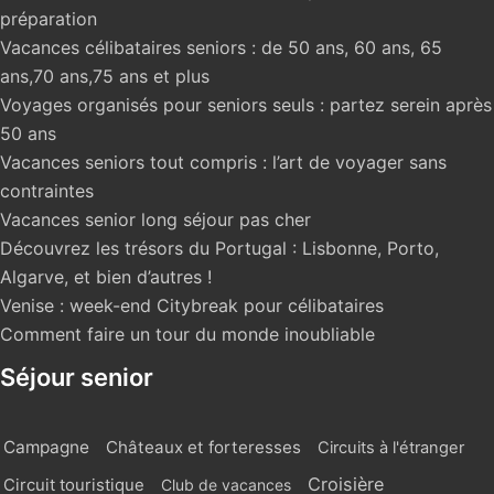
préparation
Vacances célibataires seniors : de 50 ans, 60 ans, 65
ans,70 ans,75 ans et plus
Voyages organisés pour seniors seuls : partez serein après
50 ans
Vacances seniors tout compris : l’art de voyager sans
contraintes
Vacances senior long séjour pas cher
Découvrez les trésors du Portugal : Lisbonne, Porto,
Algarve, et bien d’autres !
Venise : week-end Citybreak pour célibataires
Comment faire un tour du monde inoubliable
Séjour senior
Campagne
Châteaux et forteresses
Circuits à l'étranger
Croisière
Circuit touristique
Club de vacances