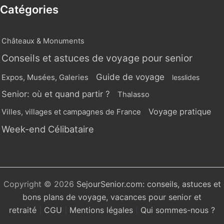
Catégories
Châteaux & Monuments
Conseils et astuces de voyage pour senior
Guide de voyage
Expos, Musées, Galeries
lesslides
Senior: où et quand partir ?
Thalasso
Voyage pratique
Villes, villages et campagnes de France
Week-end Célibataire
Copyright © 2026
SejourSenior.com: conseils, astuces et
bons plans de voyage, vacances pour senior et
retraité
|
CGU
|
Mentions légales
|
Qui sommes-nous ?