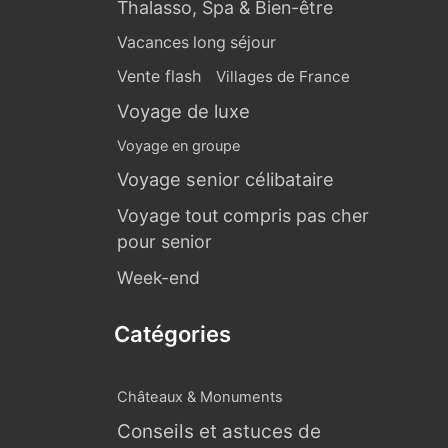
Thalasso, Spa & Bien-être
Vacances long séjour
Vente flash
Villages de France
Voyage de luxe
Voyage en groupe
Voyage senior célibataire
Voyage tout compris pas cher
pour senior
Week-end
Catégories
Châteaux & Monuments
Conseils et astuces de