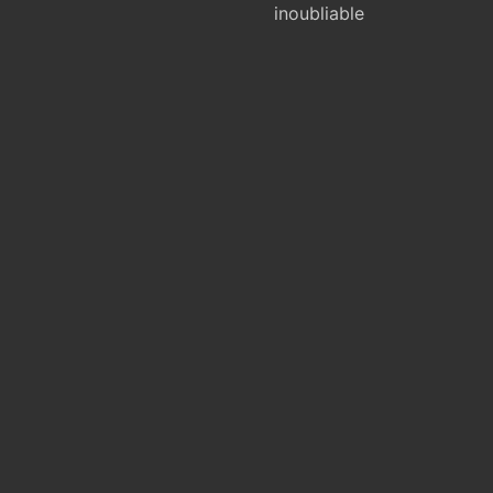
inoubliable