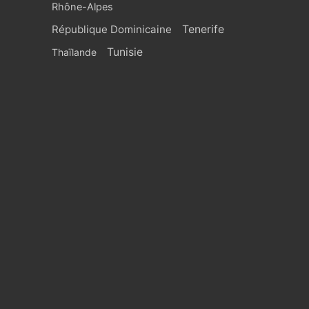
Rhône-Alpes
République Dominicaine
Tenerife
Tunisie
Thaïlande