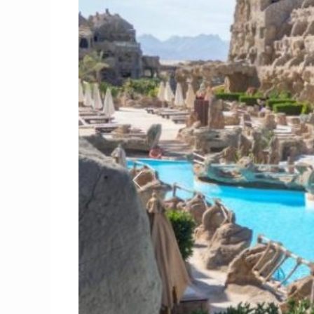
Previous