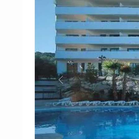
Previous