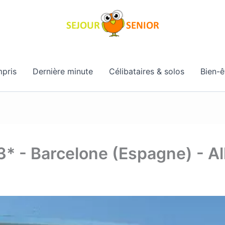
pris
Dernière minute
Célibataires & solos
Bien-ê
 3* - Barcelone (Espagne) - Al