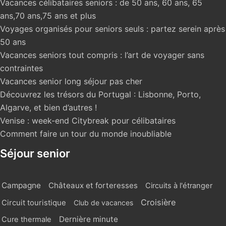
Vacances célibataires seniors : de 50 ans, 60 ans, 65
ans,70 ans,75 ans et plus
Voyages organisés pour seniors seuls : partez serein après
50 ans
Vacances seniors tout compris : l’art de voyager sans
contraintes
Vacances senior long séjour pas cher
Découvrez les trésors du Portugal : Lisbonne, Porto,
Algarve, et bien d’autres !
Venise : week-end Citybreak pour célibataires
Comment faire un tour du monde inoubliable
Séjour senior
Campagne
Châteaux et forteresses
Circuits à l'étranger
Croisière
Circuit touristique
Club de vacances
Dernière minute
Cure thermale