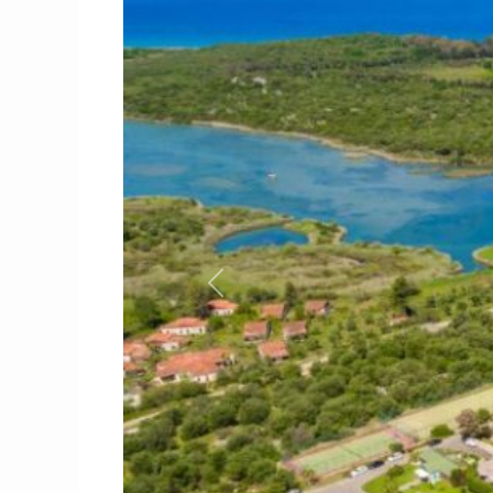
Previous