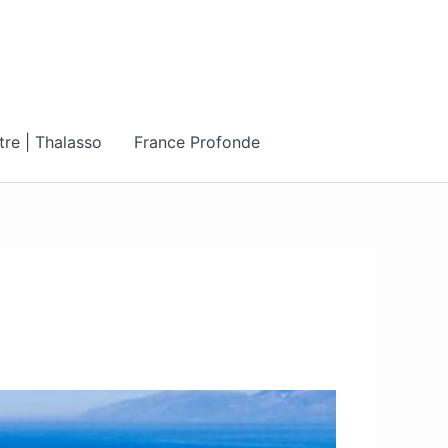
tre | Thalasso
France Profonde