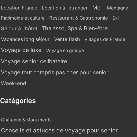
Mer
Location France
Location à l'étranger
Montagne
Restaurant & Gastronomie
Patrimoine et culture
Ski
Thalasso, Spa & Bien-être
Séjour à l'hôtel
Vente flash
Vacances long séjour
Villages de France
Voyage de luxe
Voyage en groupe
Voyage senior célibataire
Voyage tout compris pas cher pour senior
Week-end
Catégories
Châteaux & Monuments
Conseils et astuces de voyage pour senior