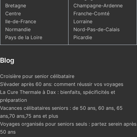
Bretagne
Champagne-Ardenne
Centre
Franche-Comté
Ile-de-France
Lorraine
Normandie
Nord-Pas-de-Calais
Pays de la Loire
Picardie
Blog
Croisière pour senior célibataire
S’évader après 60 ans: comment réussir vos voyages
La Cure Thermale à Dax : bienfaits, spécificités et
préparation
Vacances célibataires seniors : de 50 ans, 60 ans, 65
ans,70 ans,75 ans et plus
Voyages organisés pour seniors seuls : partez serein après
50 ans