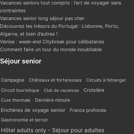
Vacances seniors tout compris : l’art de voyager sans
contraintes
Vacances senior long séjour pas cher
Découvrez les trésors du Portugal : Lisbonne, Porto,
Algarve, et bien d’autres !
Venise : week-end Citybreak pour célibataires
Comment faire un tour du monde inoubliable
Séjour senior
Campagne
Châteaux et forteresses
Circuits à l'étranger
Croisière
Circuit touristique
Club de vacances
Dernière minute
Cure thermale
Enchères de voyage senior
France profonde
Gastronomie et terroir
Hôtel adults only - Séjour pour adultes