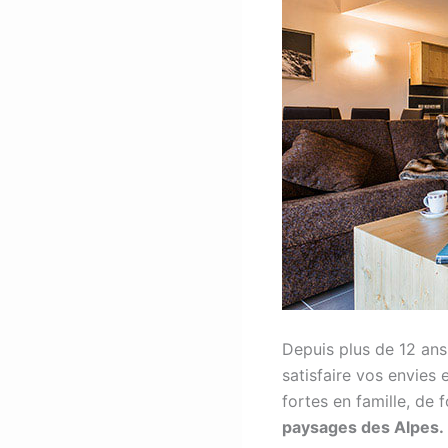
Depuis plus de 12 ans
satisfaire vos envies
fortes en famille, de
paysages des Alpes.