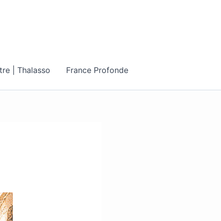
tre | Thalasso
France Profonde