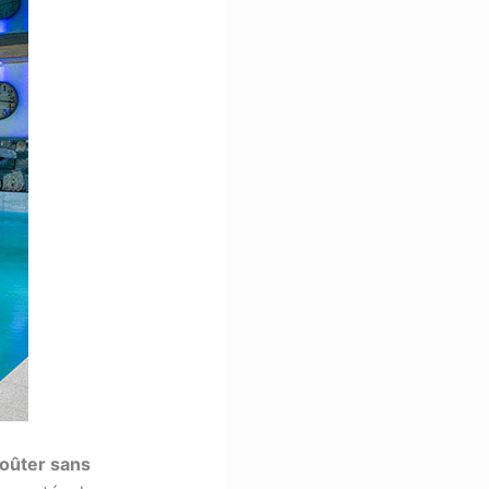
oûter sans