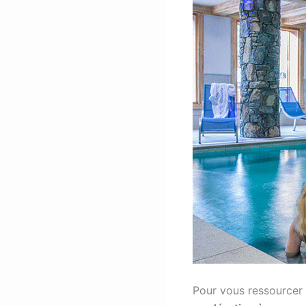
Pour vous ressourcer