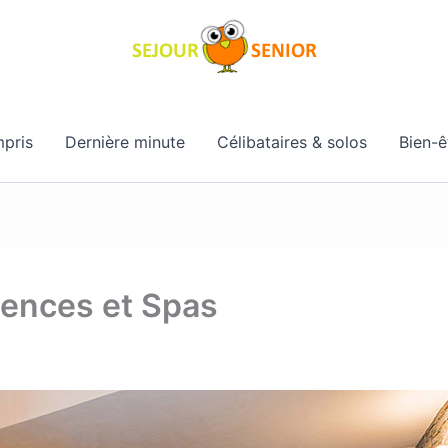
pris
Dernière minute
Célibataires & solos
Bien-ê
ences et Spas