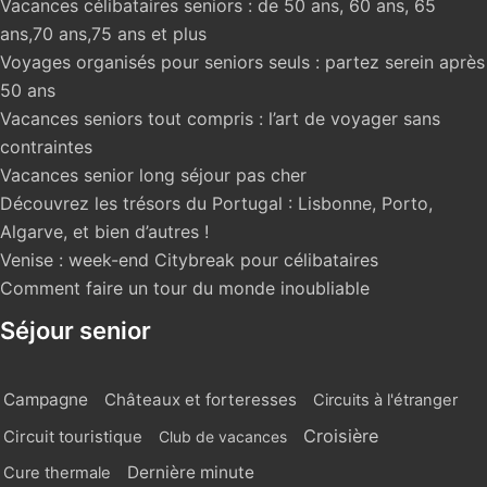
Vacances célibataires seniors : de 50 ans, 60 ans, 65
ans,70 ans,75 ans et plus
Voyages organisés pour seniors seuls : partez serein après
50 ans
Vacances seniors tout compris : l’art de voyager sans
contraintes
Vacances senior long séjour pas cher
Découvrez les trésors du Portugal : Lisbonne, Porto,
Algarve, et bien d’autres !
Venise : week-end Citybreak pour célibataires
Comment faire un tour du monde inoubliable
Séjour senior
Campagne
Châteaux et forteresses
Circuits à l'étranger
Croisière
Circuit touristique
Club de vacances
Dernière minute
Cure thermale