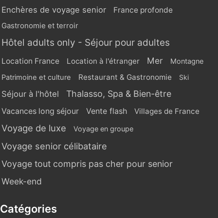
Enchères de voyage senior
France profonde
Gastronomie et terroir
Hôtel adults only - Séjour pour adultes
Mer
Location France
Location à l'étranger
Montagne
Restaurant & Gastronomie
Patrimoine et culture
Ski
Thalasso, Spa & Bien-être
Séjour à l'hôtel
Vente flash
Vacances long séjour
Villages de France
Voyage de luxe
Voyage en groupe
Voyage senior célibataire
Voyage tout compris pas cher pour senior
Week-end
Catégories