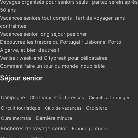
Voyages organisés pour seniors seuls : partez serein après
50 ans
Vacances seniors tout compris : l’art de voyager sans
contraintes
Vacances senior long séjour pas cher
Découvrez les trésors du Portugal : Lisbonne, Porto,
Algarve, et bien d’autres !
Venise : week-end Citybreak pour célibataires
Comment faire un tour du monde inoubliable
Séjour senior
Campagne
Châteaux et forteresses
Circuits à l'étranger
Croisière
Circuit touristique
Club de vacances
Dernière minute
Cure thermale
Enchères de voyage senior
France profonde