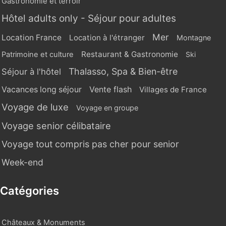
Gastronomie et terroir
Hôtel adults only - Séjour pour adultes
Mer
Location France
Location à l'étranger
Montagne
Restaurant & Gastronomie
Patrimoine et culture
Ski
Thalasso, Spa & Bien-être
Séjour à l'hôtel
Vente flash
Vacances long séjour
Villages de France
Voyage de luxe
Voyage en groupe
Voyage senior célibataire
Voyage tout compris pas cher pour senior
Week-end
Catégories
Châteaux & Monuments