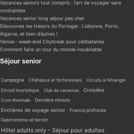
Vacances seniors tout compris : l’art de voyager sans
contraintes
Vacances senior long séjour pas cher
Découvrez les trésors du Portugal : Lisbonne, Porto,
Algarve, et bien d’autres !
Venise : week-end Citybreak pour célibataires
Comment faire un tour du monde inoubliable
Séjour senior
Campagne
Châteaux et forteresses
Circuits à l'étranger
Croisière
Circuit touristique
Club de vacances
Dernière minute
Cure thermale
Enchères de voyage senior
France profonde
Gastronomie et terroir
Hôtel adults only - Séjour pour adultes