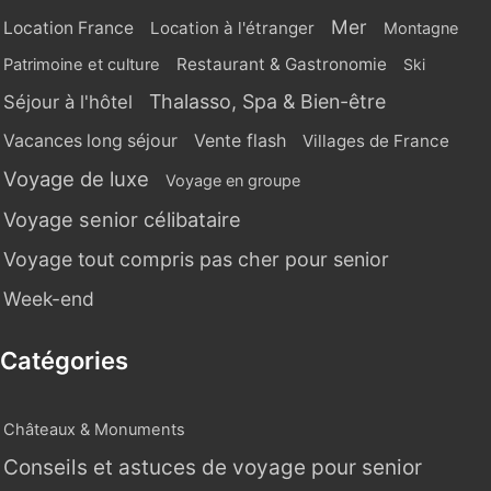
Mer
Location France
Location à l'étranger
Montagne
Restaurant & Gastronomie
Patrimoine et culture
Ski
Thalasso, Spa & Bien-être
Séjour à l'hôtel
Vente flash
Vacances long séjour
Villages de France
Voyage de luxe
Voyage en groupe
Voyage senior célibataire
Voyage tout compris pas cher pour senior
Week-end
Catégories
Châteaux & Monuments
Conseils et astuces de voyage pour senior