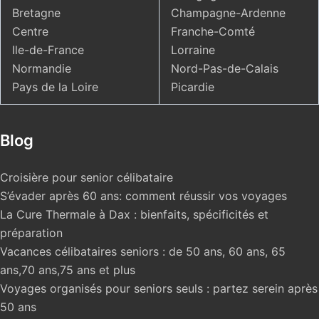
Bretagne
Champagne-Ardenne
Centre
Franche-Comté
Ile-de-France
Lorraine
Normandie
Nord-Pas-de-Calais
Pays de la Loire
Picardie
Blog
Croisière pour senior célibataire
S’évader après 60 ans: comment réussir vos voyages
La Cure Thermale à Dax : bienfaits, spécificités et
préparation
Vacances célibataires seniors : de 50 ans, 60 ans, 65
ans,70 ans,75 ans et plus
Voyages organisés pour seniors seuls : partez serein après
50 ans