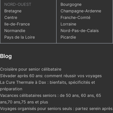
NORD-OUEST
Bourgogne
Bretagne
Champagne-Ardenne
Centre
Franche-Comté
Ile-de-France
Lorraine
Normandie
Nord-Pas-de-Calais
Pays de la Loire
Picardie
Blog
Croisière pour senior célibataire
S’évader après 60 ans: comment réussir vos voyages
La Cure Thermale à Dax : bienfaits, spécificités et
préparation
Vacances célibataires seniors : de 50 ans, 60 ans, 65
ans,70 ans,75 ans et plus
Voyages organisés pour seniors seuls : partez serein après