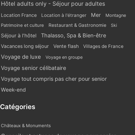
Hôtel adults only - Séjour pour adultes
Mer
Location France
Location à l'étranger
Montagne
Restaurant & Gastronomie
Patrimoine et culture
Ski
Thalasso, Spa & Bien-être
Séjour à l'hôtel
Vente flash
Vacances long séjour
Villages de France
Voyage de luxe
Voyage en groupe
Voyage senior célibataire
Voyage tout compris pas cher pour senior
Week-end
Catégories
Châteaux & Monuments