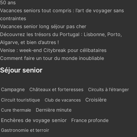
50 ans
Vacances seniors tout compris : l’art de voyager sans
contraintes
Vacances senior long séjour pas cher
Découvrez les trésors du Portugal : Lisbonne, Porto,
Algarve, et bien d’autres !
Venise : week-end Citybreak pour célibataires
Comment faire un tour du monde inoubliable
Séjour senior
Campagne
Châteaux et forteresses
Circuits à l'étranger
Croisière
Circuit touristique
Club de vacances
Dernière minute
Cure thermale
Enchères de voyage senior
France profonde
Gastronomie et terroir