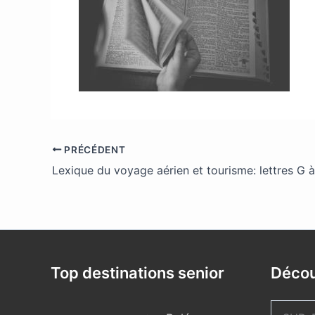
PRÉCÉDENT
Lexique du voyage aérien et tourisme: lettres G à
Top destinations senior
Décou