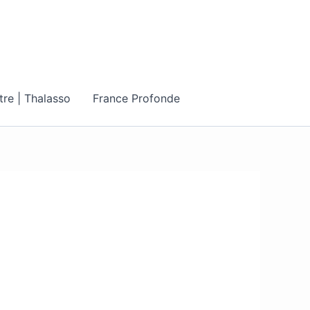
tre | Thalasso
France Profonde