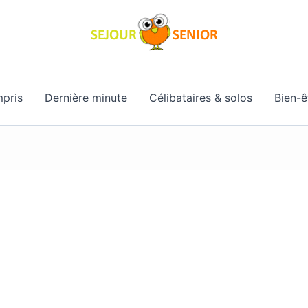
pris
Dernière minute
Célibataires & solos
Bien-ê