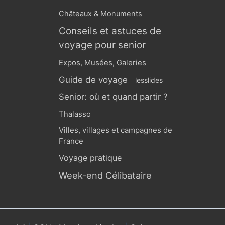
Châteaux & Monuments
Conseils et astuces de
voyage pour senior
Expos, Musées, Galeries
Guide de voyage
lesslides
Senior: où et quand partir ?
Thalasso
Villes, villages et campagnes de
France
Voyage pratique
Week-end Célibataire