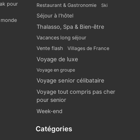
eak pour
Restaurant & Gastronomie
Ski
Séjour à l'hôtel
u monde
Thalasso, Spa & Bien-être
Vacances long séjour
Vente flash
Villages de France
Voyage de luxe
Voyage en groupe
Voyage senior célibataire
Voyage tout compris pas cher
pour senior
Week-end
Catégories