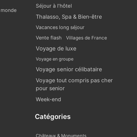
Séjour à l'hôtel
u monde
Thalasso, Spa & Bien-être
Vacances long séjour
Vente flash
Villages de France
Voyage de luxe
Voyage en groupe
Voyage senior célibataire
Voyage tout compris pas cher
pour senior
Week-end
Catégories
Châteaux & Monuments