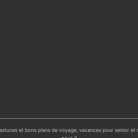
 astuces et bons plans de voyage, vacances pour senior et 