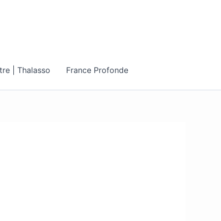
tre | Thalasso
France Profonde