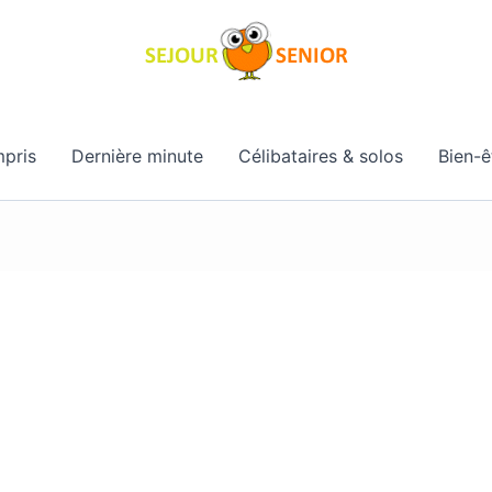
pris
Dernière minute
Célibataires & solos
Bien-ê