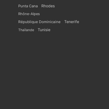
Rhodes
Punta Cana
Rhône-Alpes
République Dominicaine
Tenerife
Tunisie
Thaïlande