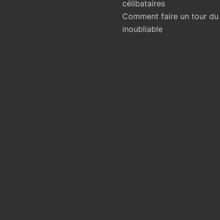
célibataires
Comment faire un tour d
inoubliable