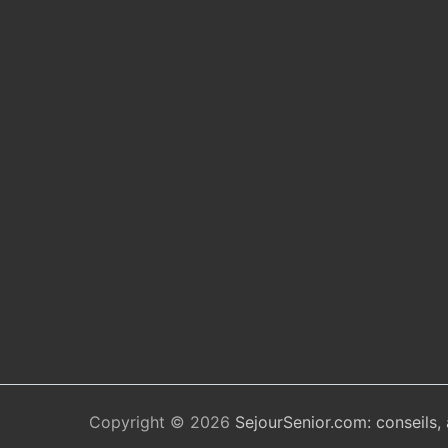
Copyright © 2026
SejourSenior.com: conseils,