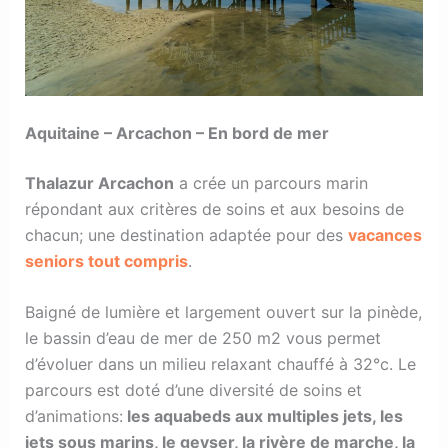
Aquitaine – Arcachon – En bord de mer
Thalazur Arcachon
a crée un parcours marin
répondant aux critères de soins et aux besoins de
chacun; une destination adaptée pour des
vacances
seniors tout compris
.
Baigné de lumière et largement ouvert sur la pinède,
le bassin d’eau de mer de 250 m2 vous permet
d’évoluer dans un milieu relaxant chauffé à 32°c. Le
parcours est doté d’une diversité de soins et
d’animations:
les aquabeds aux multiples jets, les
jets sous marins, le geyser, la rivère de marche, la