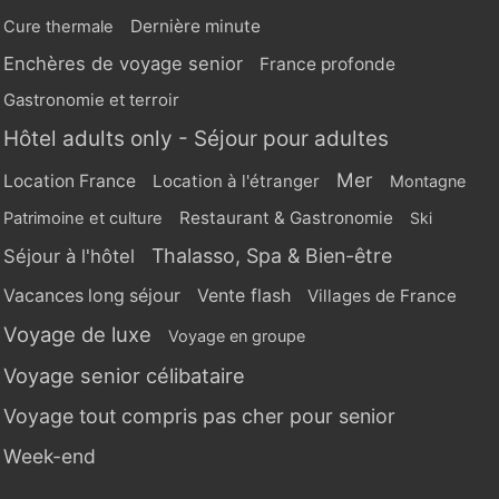
Dernière minute
Cure thermale
Enchères de voyage senior
France profonde
Gastronomie et terroir
Hôtel adults only - Séjour pour adultes
Mer
Location France
Location à l'étranger
Montagne
Restaurant & Gastronomie
Patrimoine et culture
Ski
Thalasso, Spa & Bien-être
Séjour à l'hôtel
Vente flash
Vacances long séjour
Villages de France
Voyage de luxe
Voyage en groupe
Voyage senior célibataire
Voyage tout compris pas cher pour senior
Week-end