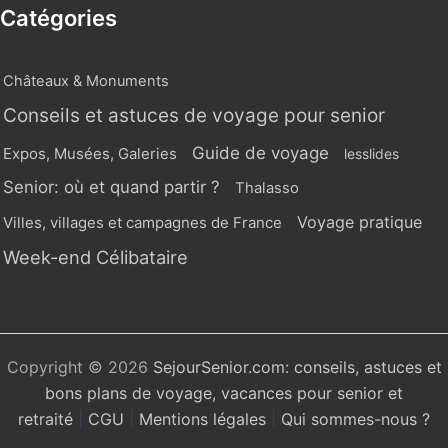
Catégories
Châteaux & Monuments
Conseils et astuces de voyage pour senior
Guide de voyage
Expos, Musées, Galeries
lesslides
Senior: où et quand partir ?
Thalasso
Voyage pratique
Villes, villages et campagnes de France
Week-end Célibataire
Copyright © 2026
SejourSenior.com: conseils, astuces et
bons plans de voyage, vacances pour senior et
retraité
|
CGU
|
Mentions légales
|
Qui sommes-nous ?