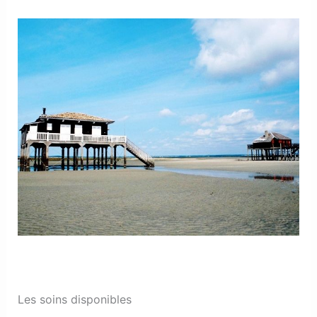
Les soins disponibles