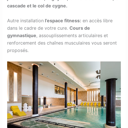
cascade et le col de cygne.
Autre installation
l’espace fitness:
en accès libre
dans le cadre de votre cure.
Cours de
gymnastique
, assouplissements articulaires et
renforcement des chaînes musculaires vous seront
proposés.