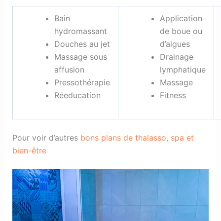
Bain
Application
hydromassant
de boue ou
Douches au jet
d’algues
Massage sous
Drainage
affusion
lymphatique
Pressothérapie
Massage
Réeducation
Fitness
Pour voir d’autres
bons plans de thalasso, spa et
bien-être