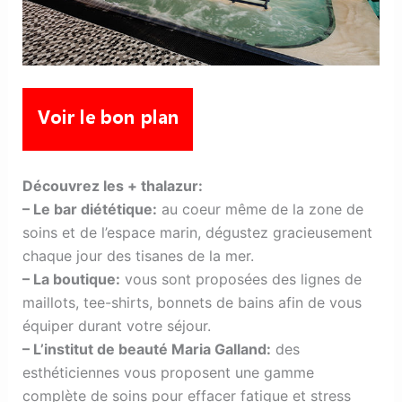
Découvrez les + thalazur:
– Le bar diététique:
au coeur même de la zone de
soins et de l’espace marin, dégustez gracieusement
chaque jour des tisanes de la mer.
– La boutique:
vous sont proposées des lignes de
maillots, tee-shirts, bonnets de bains afin de vous
équiper durant votre séjour.
– L’institut de beauté Maria Galland:
des
esthéticiennes vous proposent une gamme
complète de soins pour effacer fatigue et stress