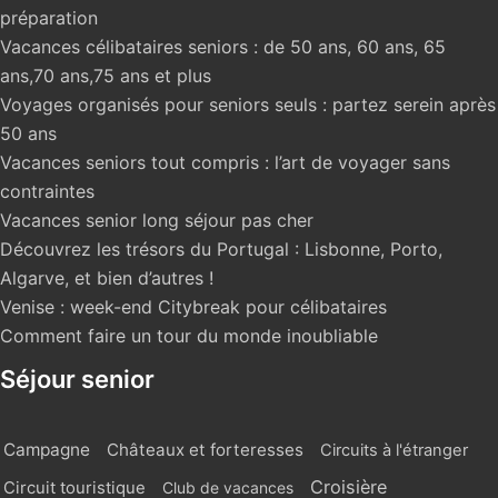
préparation
Vacances célibataires seniors : de 50 ans, 60 ans, 65
ans,70 ans,75 ans et plus
Voyages organisés pour seniors seuls : partez serein après
50 ans
Vacances seniors tout compris : l’art de voyager sans
contraintes
Vacances senior long séjour pas cher
Découvrez les trésors du Portugal : Lisbonne, Porto,
Algarve, et bien d’autres !
Venise : week-end Citybreak pour célibataires
Comment faire un tour du monde inoubliable
Séjour senior
Campagne
Châteaux et forteresses
Circuits à l'étranger
Croisière
Circuit touristique
Club de vacances